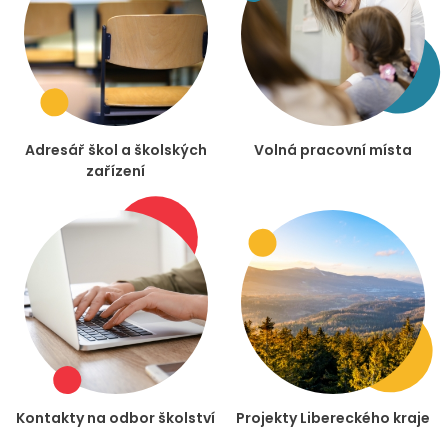
Adresář škol a školských
Volná pracovní místa
zařízení
Kontakty na odbor školství
Projekty Libereckého kraje