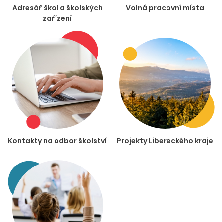
Adresář škol a školských
Volná pracovní místa
zařízení
Kontakty na odbor školství
Projekty Libereckého kraje