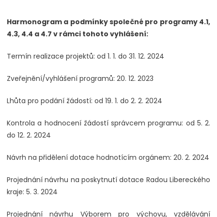
Harmonogram a podmínky společné pro programy 4.1,
4.3, 4.4 a 4.7 v rámci tohoto vyhlášení:
Termín realizace projektů: od 1. 1. do 31. 12. 2024
Zveřejnění/vyhlášení programů: 20. 12. 2023
Lhůta pro podání žádostí: od 19. 1. do 2. 2. 2024
Kontrola a hodnocení žádostí správcem programu: od 5. 2.
do 12. 2. 2024
Návrh na přidělení dotace hodnotícím orgánem: 20. 2. 2024
Projednání návrhu na poskytnutí dotace Radou Libereckého
kraje: 5. 3. 2024
Projednání návrhu Výborem pro výchovu, vzdělávání