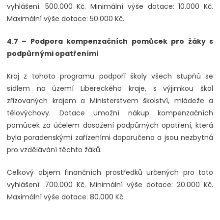
vyhlášení: 500.000 Kč. Minimální výše dotace: 10.000 Kč.
Maximální výše dotace: 50.000 Kč.
4.7 – Podpora kompenzačních pomůcek pro žáky s
podpůrnými opatřeními
Kraj z tohoto programu podpoří školy všech stupňů se
sídlem na území Libereckého kraje, s výjimkou škol
zřizovaných krajem a Ministerstvem školství, mládeže a
tělovýchovy. Dotace umožní nákup kompenzačních
pomůcek za účelem dosažení podpůrných opatření, která
byla poradenskými zařízeními doporučena a jsou nezbytná
pro vzdělávání těchto žáků.
Celkový objem finančních prostředků určených pro toto
vyhlášení: 700.000 Kč. Minimální výše dotace: 20.000 Kč.
Maximální výše dotace: 80.000 Kč.