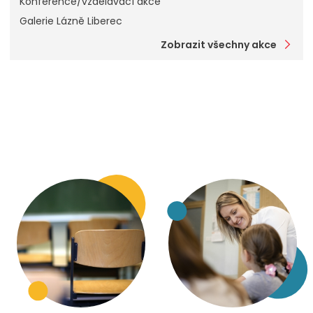
Konference/vzdělávací akce
Galerie Lázně Liberec
Zobrazit všechny akce