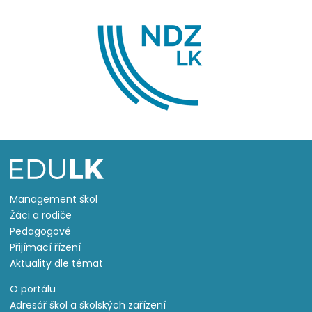
Management škol
Žáci a rodiče
Pedagogové
Přijímací řízení
Aktuality dle témat
O portálu
Adresář škol a školských zařízení