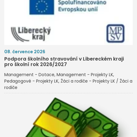
08. července 2026
Podpora školního stravování v Libereckém kraji
pro školní rok 2026/2027
Management - Dotace
Management - Projekty LK
Pedagogové - Projekty LK
Žáci a rodiče - Projekty LK / Žáci a
rodiče