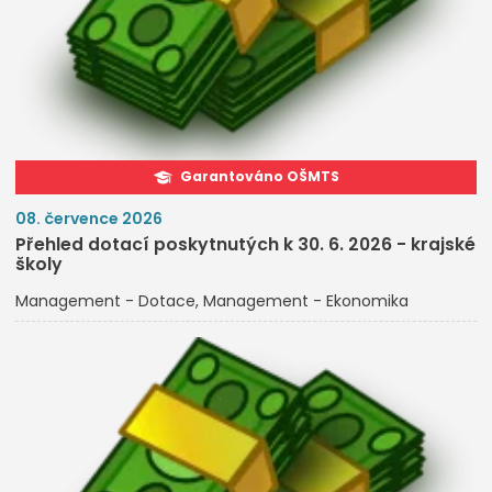
Garantováno OŠMTS
08. července 2026
Přehled dotací poskytnutých k 30. 6. 2026 - krajské
školy
Management - Dotace
Management - Ekonomika