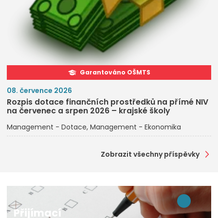
Garantováno OŠMTS
08. července 2026
Rozpis dotace finančních prostředků na přímé NIV
na červenec a srpen 2026 – krajské školy
Management - Dotace
Management - Ekonomika
Zobrazit všechny příspěvky
Přijímací