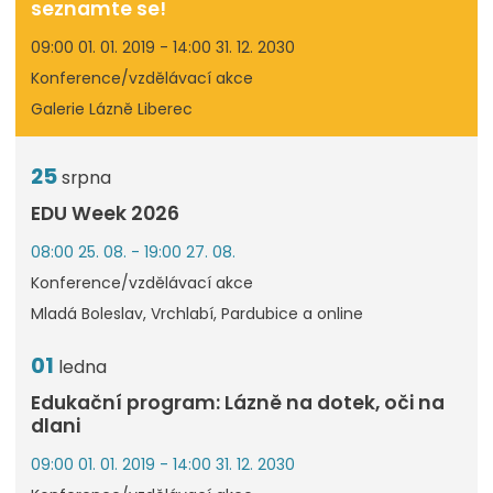
seznamte se!
09:00 01. 01. 2019 - 14:00 31. 12. 2030
Konference/vzdělávací akce
Galerie Lázně Liberec
25
srpna
EDU Week 2026
08:00 25. 08. - 19:00 27. 08.
Konference/vzdělávací akce
Mladá Boleslav, Vrchlabí, Pardubice a online
01
ledna
Edukační program: Lázně na dotek, oči na
dlani
09:00 01. 01. 2019 - 14:00 31. 12. 2030