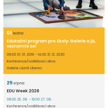
01
ledna
Edukační program pro školy: Galerie a já,
seznamte se!
09:00 01. 01. 2019 - 14:00 31. 12. 2030
Konference/vzdělávací akce
Galerie Lázně Liberec
25
srpna
EDU Week 2026
08:00 25. 08. - 19:00 27. 08.
Konference/vzdělávací akce