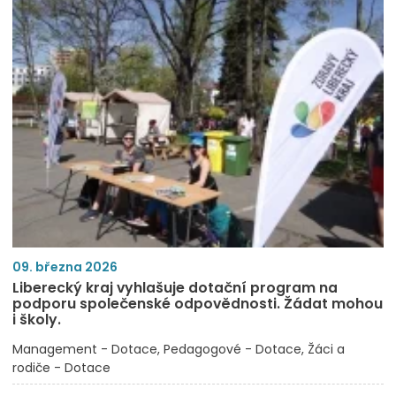
09. března 2026
Liberecký kraj vyhlašuje dotační program na
podporu společenské odpovědnosti. Žádat mohou
i školy.
Management - Dotace
Pedagogové - Dotace
Žáci a
rodiče - Dotace