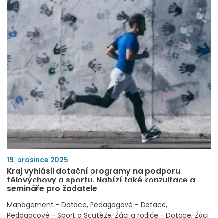
19. prosince 2025
Kraj vyhlásil dotační programy na podporu
tělovýchovy a sportu. Nabízí také konzultace a
semináře pro žadatele
Management - Dotace
Pedagogové - Dotace
Pedagogové - Sport a Soutěže
Žáci a rodiče - Dotace
Žáci