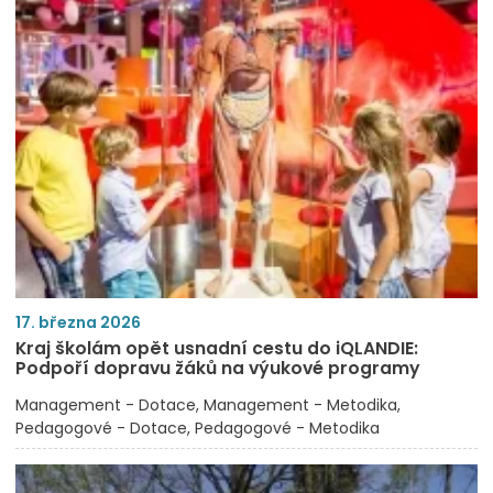
17. března 2026
Kraj školám opět usnadní cestu do iQLANDIE:
Podpoří dopravu žáků na výukové programy
Management - Dotace
Management - Metodika
Pedagogové - Dotace
Pedagogové - Metodika