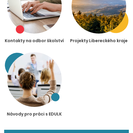
Kontakty na odbor školství
Projekty Libereckého kraje
Návody pro práci s EDULK