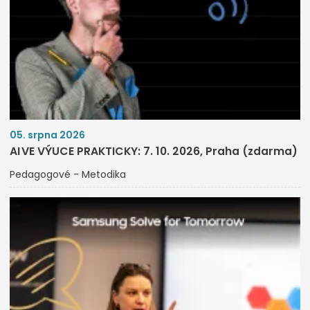
05. srpna 2026
AI VE VÝUCE PRAKTICKY: 7. 10. 2026, Praha (zdarma)
Pedagogové - Metodika