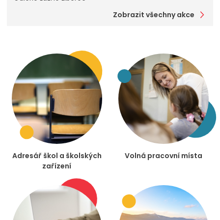
Zobrazit všechny akce
Adresář škol a školských
Volná pracovní místa
zařízení