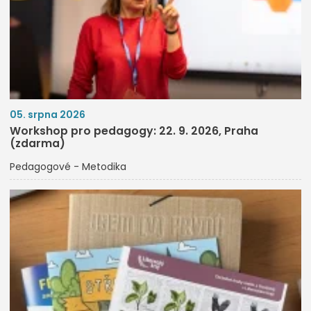
05. srpna 2026
Workshop pro pedagogy: 22. 9. 2026, Praha
(zdarma)
Pedagogové - Metodika