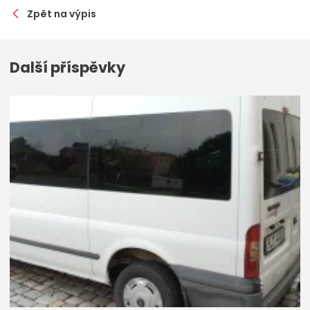
Zpět na výpis
Další příspěvky