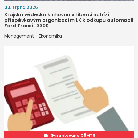
03. srpna 2026
Krajská vědecká knihovna v Liberci nabízí
příspěvkovým organizacím LK k odkupu automobil
Ford Transit 330S
Management - Ekonomika
Garantováno OŠMTS