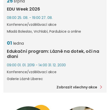
25
srpna
EDU Week 2026
08:00 25. 08. - 19:00 27. 08.
Konference/vzdělávací akce
Mladá Boleslav, Vrchlabí, Pardubice a online
01
ledna
Edukační program: Lázně na dotek, oči na
dlani
09:00 01. 01. 2019 - 14:00 31. 12. 2030
Konference/vzdělávací akce
Galerie Lázně Liberec
Zobrazit všechny akce