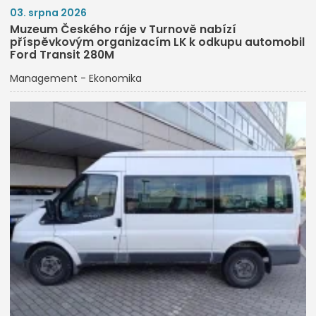
03. srpna 2026
Muzeum Českého ráje v Turnově nabízí
příspěvkovým organizacím LK k odkupu automobil
Ford Transit 280M
Management - Ekonomika