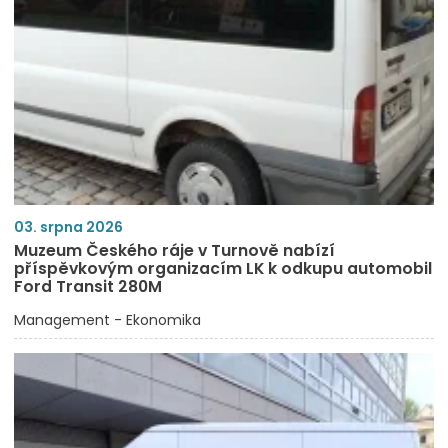
03. srpna 2026
Muzeum Českého ráje v Turnově nabízí
příspěvkovým organizacím LK k odkupu automobil
Ford Transit 280M
Management - Ekonomika