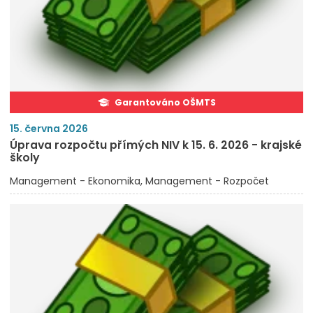
Garantováno OŠMTS
15. června 2026
Úprava rozpočtu přímých NIV k 15. 6. 2026 - krajské
školy
Management - Ekonomika
Management - Rozpočet