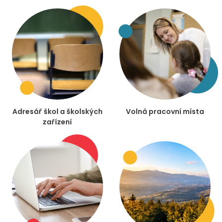
Adresář škol a školských
Volná pracovní místa
zařízení