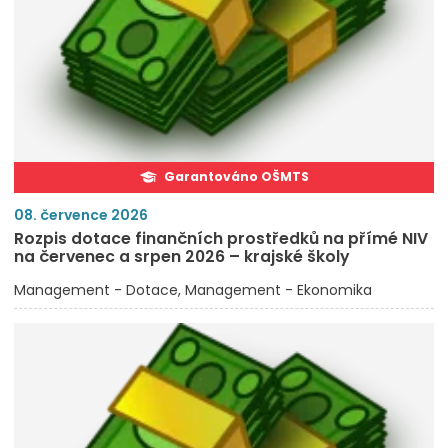
Garantováno OŠMTS
08. července 2026
Rozpis dotace finančních prostředků na přímé NIV
na červenec a srpen 2026 – krajské školy
Management - Dotace
Management - Ekonomika