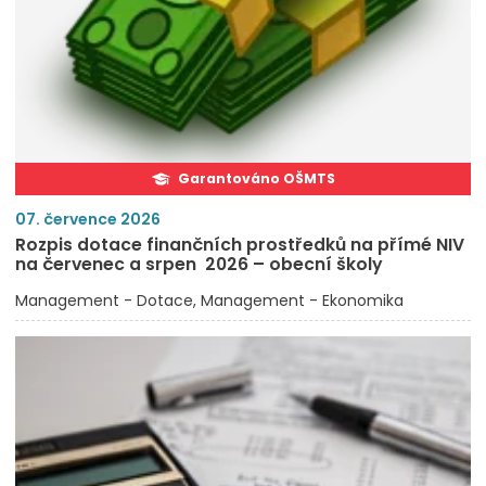
Garantováno OŠMTS
07. července 2026
Rozpis dotace finančních prostředků na přímé NIV
na červenec a srpen 2026 – obecní školy
Management - Dotace
Management - Ekonomika