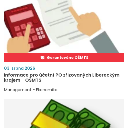
Garantováno OŠMTS
03. srpna 2026
Informace pro účetní PO zřizovaných Libereckým
krajem - OŠMTS
Management - Ekonomika