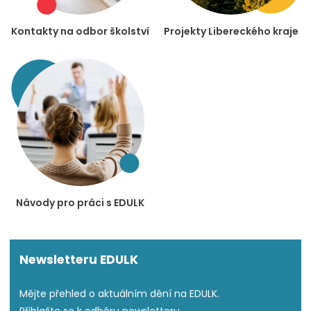
Kontakty na odbor školství
Projekty Libereckého kraje
Návody pro práci s EDULK
Newsletteru EDULK
Mějte přehled o aktuálním dění na EDULK.