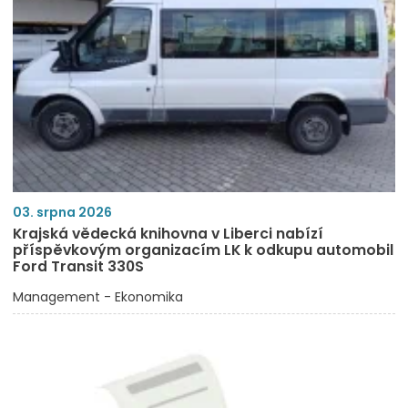
03. srpna 2026
Krajská vědecká knihovna v Liberci nabízí
příspěvkovým organizacím LK k odkupu automobil
Ford Transit 330S
Management - Ekonomika