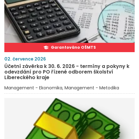
Garantováno OŠMTS
02. července 2026
Účetní závěrka k 30. 6. 2026 - termíny a pokyny k
odevzdání pro PO řízené odborem školství
Libereckého kraje
Management - Ekonomika
Management - Metodika