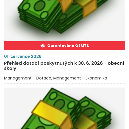
Garantováno OŠMTS
01. července 2026
Přehled dotací poskytnutých k 30. 6. 2026 - obecní
školy
Management - Dotace
Management - Ekonomika