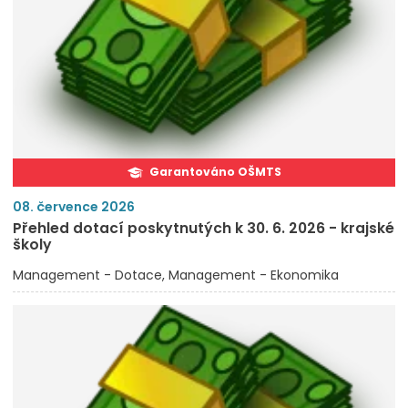
Garantováno OŠMTS
08. července 2026
Přehled dotací poskytnutých k 30. 6. 2026 - krajské
školy
Management - Dotace
Management - Ekonomika