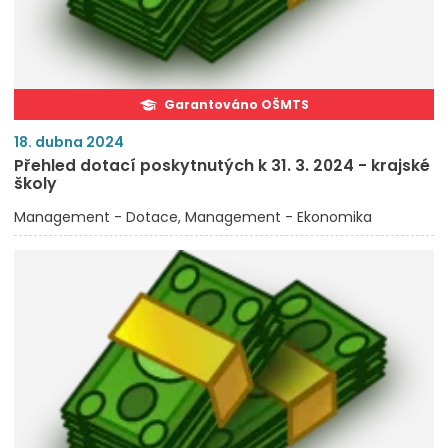
Garantováno OŠMTS
18. dubna 2024
Přehled dotací poskytnutých k 31. 3. 2024 - krajské
školy
Management - Dotace
Management - Ekonomika