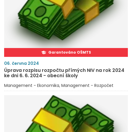
Garantováno OŠMTS
06. června 2024
Úprava rozpisu rozpočtu přímých NIV na rok 2024
ke dni 6. 6. 2024 - obecní školy
Management - Ekonomika
Management - Rozpočet