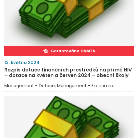
Garantováno OŠMTS
13. května 2024
Rozpis dotace finančních prostředků na přímé NIV
– dotace na květen a červen 2024 – obecní školy
Management - Dotace
Management - Ekonomika