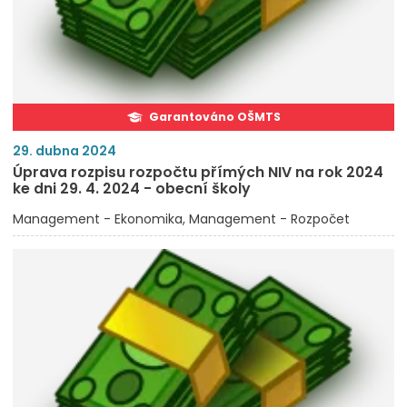
Garantováno OŠMTS
29. dubna 2024
Úprava rozpisu rozpočtu přímých NIV na rok 2024
ke dni 29. 4. 2024 - obecní školy
Management - Ekonomika
Management - Rozpočet