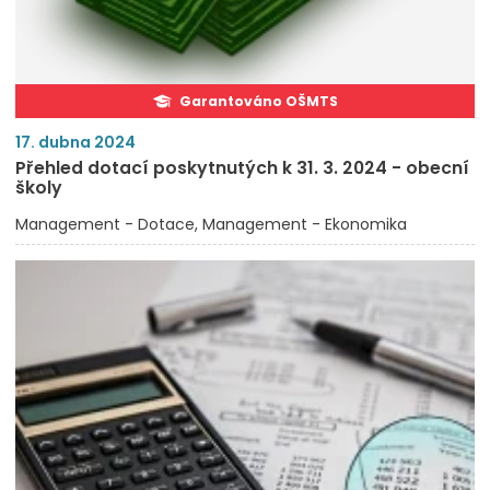
Garantováno OŠMTS
17. dubna 2024
Přehled dotací poskytnutých k 31. 3. 2024 - obecní
školy
Management - Dotace
Management - Ekonomika