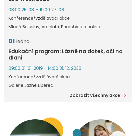
08:00 25. 08. - 19:00 27. 08.
Konference/vzdělávací akce
Mladá Boleslav, Vrchlabí, Pardubice a online
01
ledna
Edukační program: Lázně na dotek, oči na
dlani
09:00 01. 01. 2019 - 14:00 31. 12. 2030
Konference/vzdělávací akce
Galerie Lázně Liberec
Zobrazit všechny akce