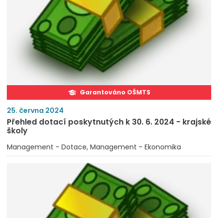
Garantováno OŠMTS
25. června 2024
Přehled dotací poskytnutých k 30. 6. 2024 - krajské
školy
Management - Dotace
Management - Ekonomika