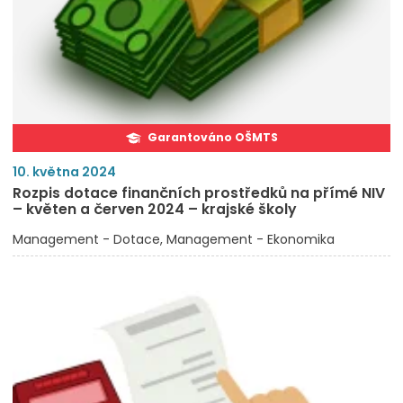
Garantováno OŠMTS
10. května 2024
Rozpis dotace finančních prostředků na přímé NIV
– květen a červen 2024 – krajské školy
Management - Dotace
Management - Ekonomika