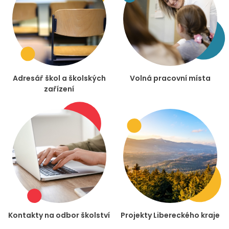
Adresář škol a školských
Volná pracovní místa
zařízení
Kontakty na odbor školství
Projekty Libereckého kraje