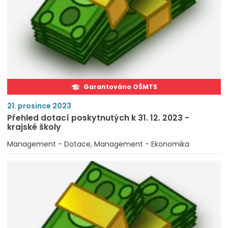
Garantováno OŠMTS
21. prosince 2023
Přehled dotací poskytnutých k 31. 12. 2023 -
krajské školy
Management - Dotace
Management - Ekonomika