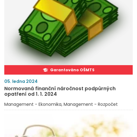
Garantováno OŠMTS
05. ledna 2024
Normovaná finanční náročnost podpůrných
opatření od 1. 1. 2024
Management - Ekonomika
Management - Rozpočet