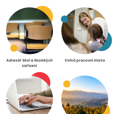
Adresář škol a školských
Volná pracovní místa
zařízení