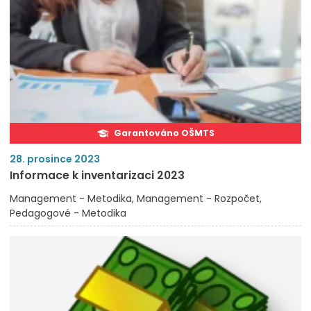
Garantováno OŠMTS
28. prosince 2023
Informace k inventarizaci 2023
Management - Metodika
Management - Rozpočet
Pedagogové - Metodika