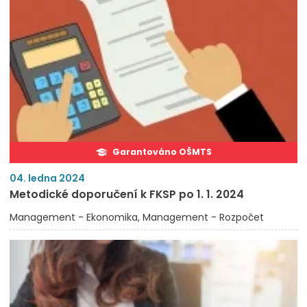
Garantováno OŠMTS
04. ledna 2024
Metodické doporučení k FKSP po 1. 1. 2024
Management - Ekonomika
Management - Rozpočet