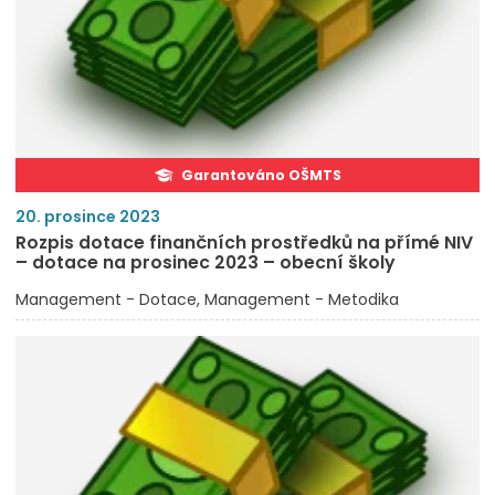
Garantováno OŠMTS
20. prosince 2023
Rozpis dotace finančních prostředků na přímé NIV
– dotace na prosinec 2023 – obecní školy
Management - Dotace
Management - Metodika