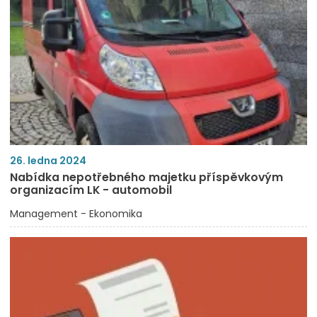
26. ledna 2024
Nabídka nepotřebného majetku příspěvkovým
organizacím LK - automobil
Management - Ekonomika