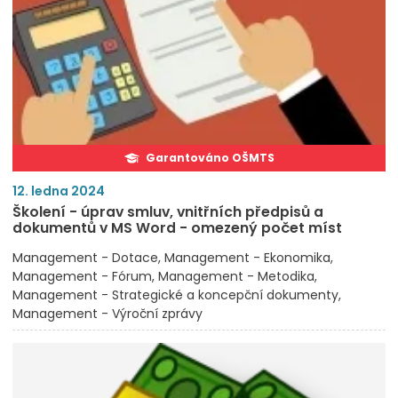
Garantováno OŠMTS
12. ledna 2024
Školení - úprav smluv, vnitřních předpisů a
dokumentů v MS Word - omezený počet míst
Management - Dotace
Management - Ekonomika
Management - Fórum
Management - Metodika
Management - Strategické a koncepční dokumenty
Management - Výroční zprávy