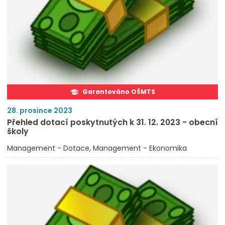
Garantováno OŠMTS
28. prosince 2023
Přehled dotací poskytnutých k 31. 12. 2023 - obecní
školy
Management - Dotace
Management - Ekonomika