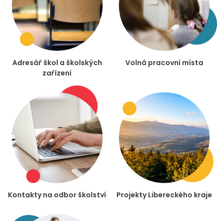
Adresář škol a školských
Volná pracovní místa
zařízení
Kontakty na odbor školství
Projekty Libereckého kraje