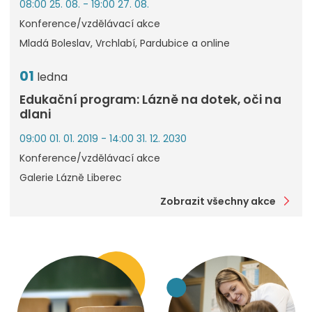
08:00 25. 08. - 19:00 27. 08.
Konference/vzdělávací akce
Mladá Boleslav, Vrchlabí, Pardubice a online
01
ledna
Edukační program: Lázně na dotek, oči na
dlani
09:00 01. 01. 2019 - 14:00 31. 12. 2030
Konference/vzdělávací akce
Galerie Lázně Liberec
Zobrazit všechny akce