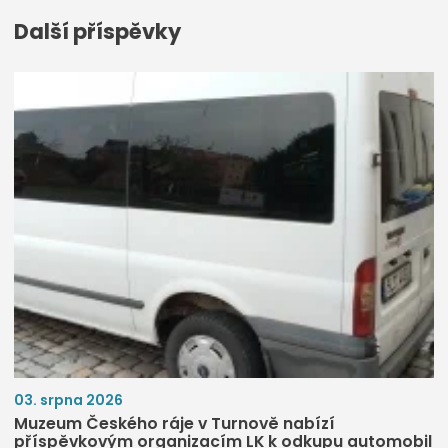
Další příspěvky
03. srpna 2026
Muzeum Českého ráje v Turnově nabízí
příspěvkovým organizacím LK k odkupu automobil