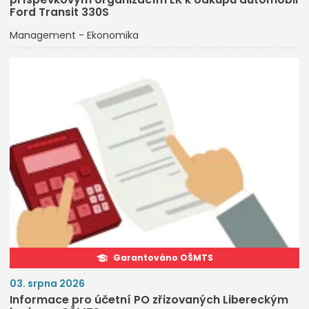
Ford Transit 330S
Management - Ekonomika
Garantováno OŠMTS
03. srpna 2026
Informace pro účetní PO zřizovaných Libereckým