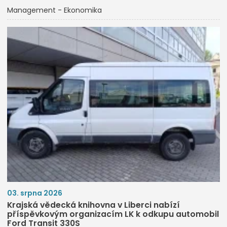
Management - Ekonomika
03. srpna 2026
Krajská vědecká knihovna v Liberci nabízí
příspěvkovým organizacím LK k odkupu automobil
Ford Transit 330S