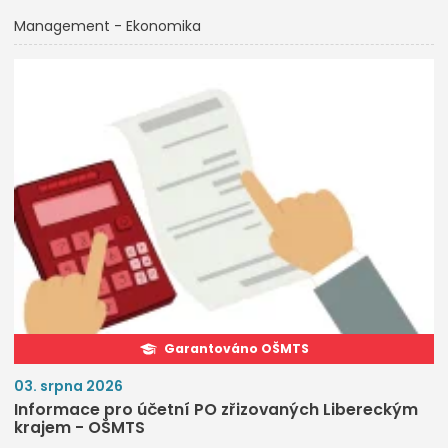
Management - Ekonomika
Garantováno OŠMTS
03. srpna 2026
Informace pro účetní PO zřizovaných Libereckým
krajem - OŠMTS