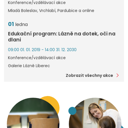
Konference/vzdělávací akce
Mladá Boleslav, Vrchlabí, Pardubice a online
01
ledna
Edukační program: Lázně na dotek, oči na
dlani
09:00 01. 01. 2019 - 14:00 31. 12. 2030
Konference/vzdělávací akce
Galerie Lázně Liberec
Zobrazit všechny akce