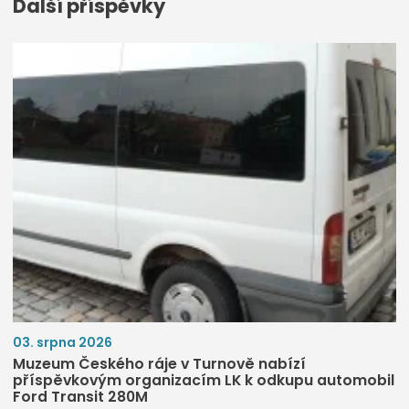
Další příspěvky
03. srpna 2026
Muzeum Českého ráje v Turnově nabízí
příspěvkovým organizacím LK k odkupu automobil
Ford Transit 280M