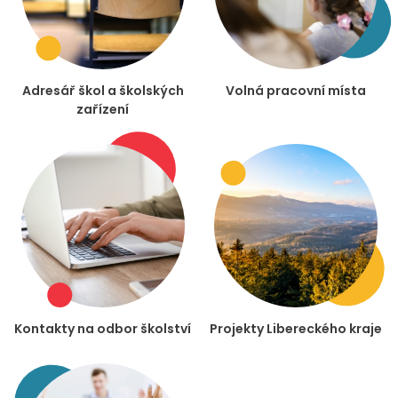
Adresář škol a školských
Volná pracovní místa
zařízení
Kontakty na odbor školství
Projekty Libereckého kraje