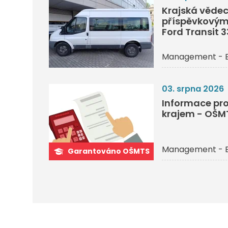
Krajská vědec
příspěvkovým
Ford Transit 
Management - 
03. srpna 2026
Informace pro
krajem - OŠM
Management - 
Garantováno OŠMTS