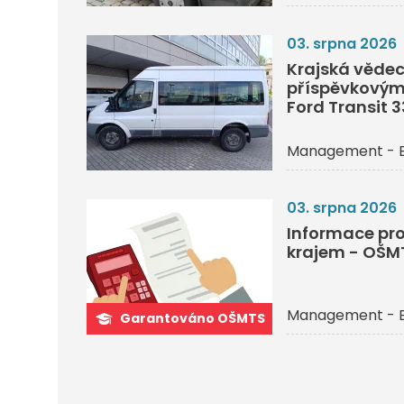
03. srpna 2026
Krajská vědec
příspěvkovým
Ford Transit 
Management - 
03. srpna 2026
Informace pro
krajem - OŠM
Management - 
Garantováno OŠMTS