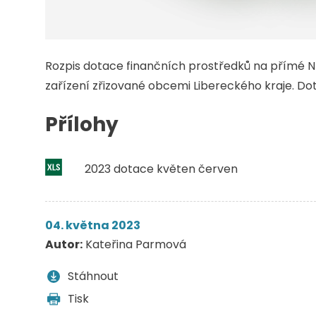
Rozpis dotace finančních prostředků na přímé N
zařízení zřizované obcemi Libereckého kraje. D
Přílohy
2023 dotace květen červen
04. května 2023
Autor:
Kateřina Parmová
Stáhnout
Tisk