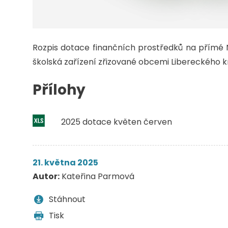
Rozpis dotace finančních prostředků na přímé
školská zařízení zřizované obcemi Libereckého 
Přílohy
2025 dotace květen červen
21. května 2025
Autor:
Kateřina Parmová
Stáhnout
Tisk