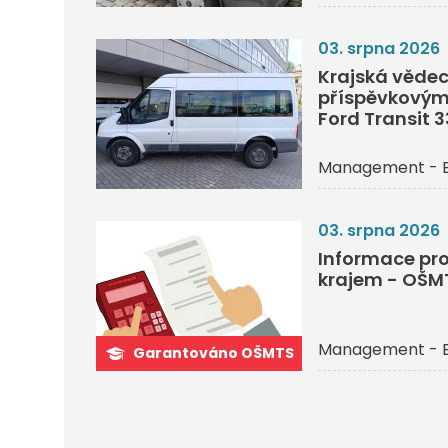
03. srpna 2026
Krajská vědec
příspěvkovým
Ford Transit 
Management - 
03. srpna 2026
Informace pro
krajem - OŠM
Management - 
Garantováno OŠMTS