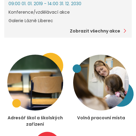
09:00 01. 01. 2019 - 14:00 31. 12. 2030
Konference/vzdělávací akce
Galerie Lázně Liberec
Zobrazit všechny akce
Adresář škol a školských
Volná pracovní místa
zařízení