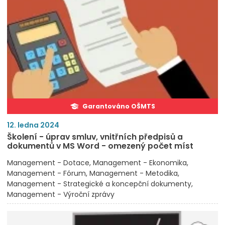
Garantováno OŠMTS
12. ledna 2024
Školení - úprav smluv, vnitřních předpisů a
dokumentů v MS Word - omezený počet míst
Management - Dotace
Management - Ekonomika
Management - Fórum
Management - Metodika
Management - Strategické a koncepční dokumenty
Management - Výroční zprávy