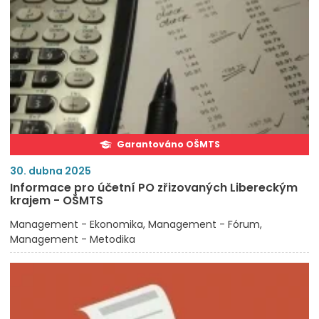
Garantováno OŠMTS
30. dubna 2025
Informace pro účetní PO zřizovaných Libereckým
krajem - OŠMTS
Management - Ekonomika
Management - Fórum
Management - Metodika