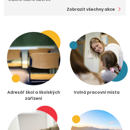
Zobrazit všechny akce
Adresář škol a školských
Volná pracovní místa
zařízení