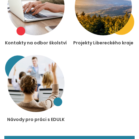
Kontakty na odbor školství
Projekty Libereckého kraje
Návody pro práci s EDULK