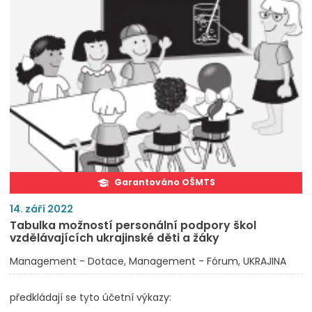
Garantováno OŠMTS
14. září 2022
Tabulka možností personální podpory škol
vzdělávajících ukrajinské děti a žáky
Management - Dotace
Management - Fórum
UKRAJINA
předkládají se tyto účetní výkazy: