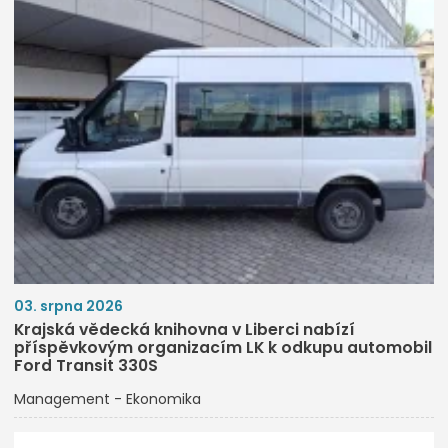
03. srpna 2026
Krajská vědecká knihovna v Liberci nabízí
příspěvkovým organizacím LK k odkupu automobil
Ford Transit 330S
Management - Ekonomika