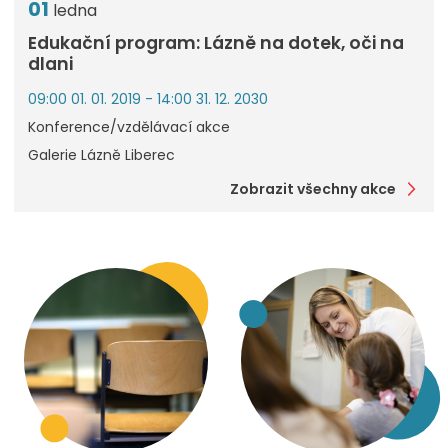
01
ledna
Edukační program: Lázně na dotek, oči na
dlani
09:00 01. 01. 2019 - 14:00 31. 12. 2030
Konference/vzdělávací akce
Galerie Lázně Liberec
Zobrazit všechny akce