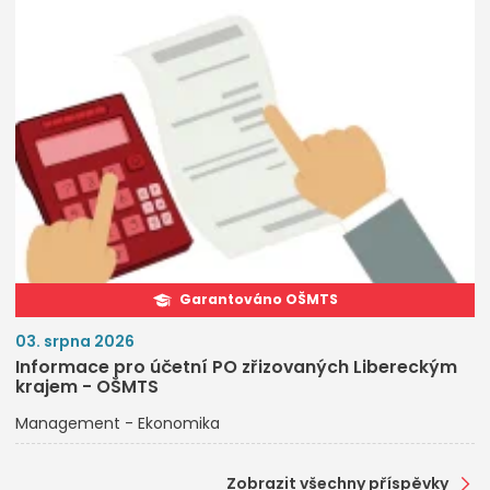
Garantováno OŠMTS
03. srpna 2026
Informace pro účetní PO zřizovaných Libereckým
krajem - OŠMTS
Management - Ekonomika
Zobrazit všechny příspěvky