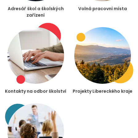
Adresář škol a školských
Volná pracovní místa
zařízení
Kontakty na odbor školství
Projekty Libereckého kraje