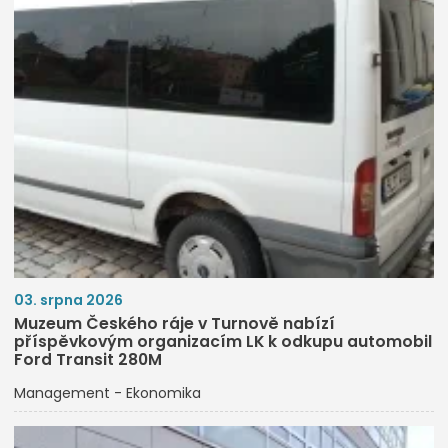
03. srpna 2026
Muzeum Českého ráje v Turnově nabízí
příspěvkovým organizacím LK k odkupu automobil
Ford Transit 280M
Management - Ekonomika