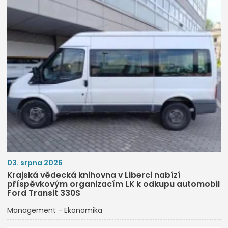
03. srpna 2026
Krajská vědecká knihovna v Liberci nabízí
příspěvkovým organizacím LK k odkupu automobil
Ford Transit 330S
Management - Ekonomika