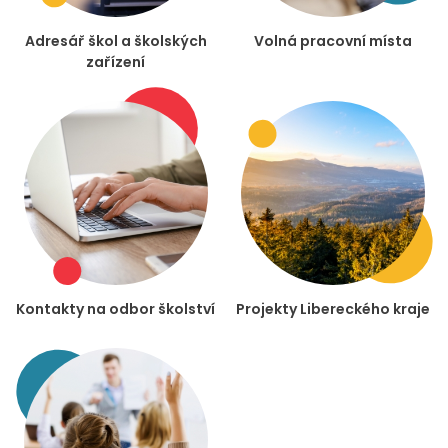
Adresář škol a školských
Volná pracovní místa
zařízení
Kontakty na odbor školství
Projekty Libereckého kraje