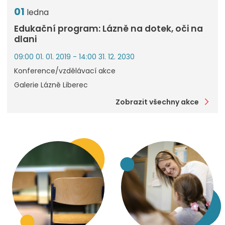
01
ledna
Edukační program: Lázně na dotek, oči na
dlani
09:00 01. 01. 2019 - 14:00 31. 12. 2030
Konference/vzdělávací akce
Galerie Lázně Liberec
Zobrazit všechny akce