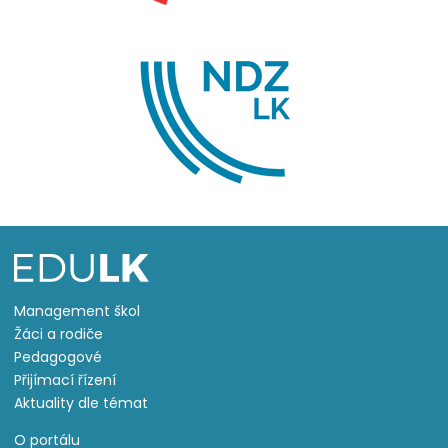
Management škol
Žáci a rodiče
Pedagogové
Přijímací řízení
Aktuality dle témat
O portálu