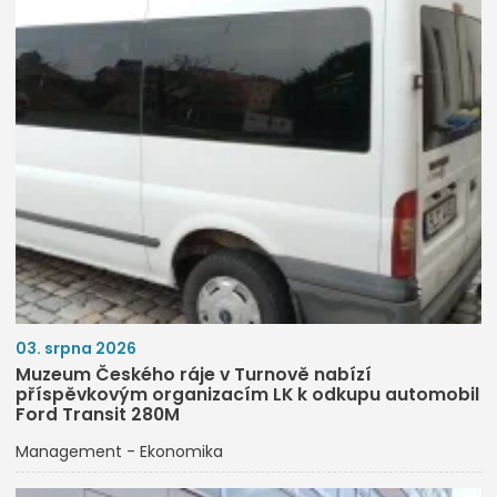
03. srpna 2026
Muzeum Českého ráje v Turnově nabízí
příspěvkovým organizacím LK k odkupu automobil
Ford Transit 280M
Management - Ekonomika