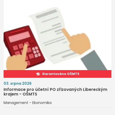
Garantováno OŠMTS
03. srpna 2026
Informace pro účetní PO zřizovaných Libereckým
krajem - OŠMTS
Management - Ekonomika