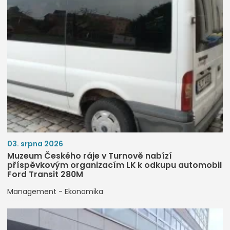
03. srpna 2026
Muzeum Českého ráje v Turnově nabízí
příspěvkovým organizacím LK k odkupu automobil
Ford Transit 280M
Management - Ekonomika