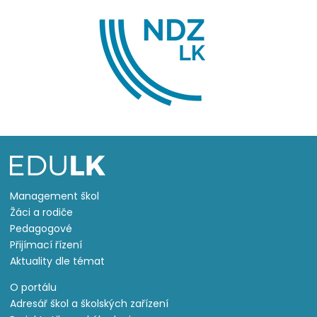
Management škol
Žáci a rodiče
Pedagogové
Přijímací řízení
Aktuality dle témat
O portálu
Adresář škol a školských zařízení