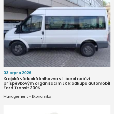
03. srpna 2026
Krajská vědecká knihovna v Liberci nabízí
příspěvkovým organizacím LK k odkupu automobil
Ford Transit 330S
Management - Ekonomika