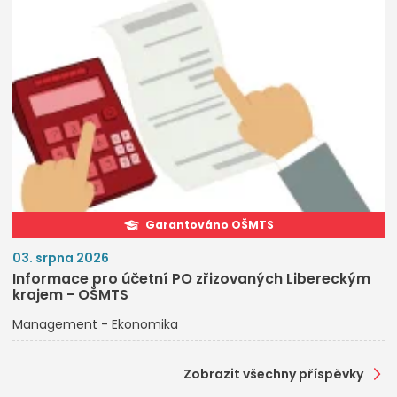
Garantováno OŠMTS
03. srpna 2026
Informace pro účetní PO zřizovaných Libereckým
krajem - OŠMTS
Management - Ekonomika
Zobrazit všechny příspěvky