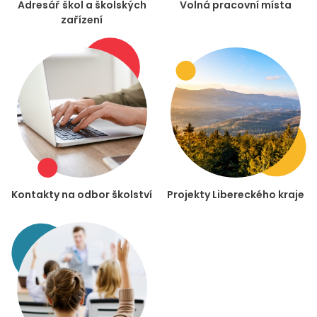
Adresář škol a školských
Volná pracovní místa
zařízení
Kontakty na odbor školství
Projekty Libereckého kraje