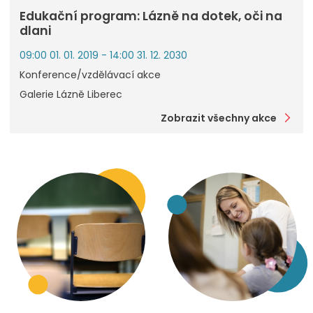
Edukační program: Lázně na dotek, oči na
dlani
09:00 01. 01. 2019 - 14:00 31. 12. 2030
Konference/vzdělávací akce
Galerie Lázně Liberec
Zobrazit všechny akce