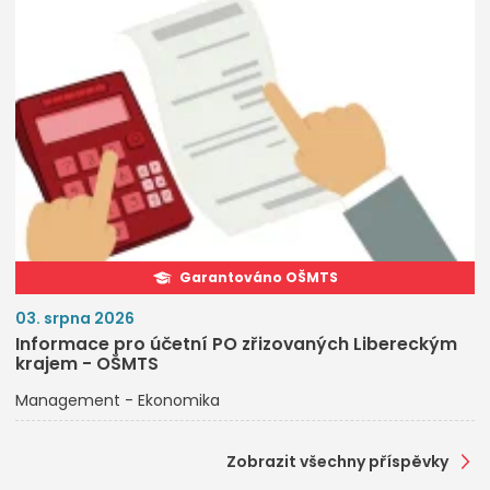
Garantováno OŠMTS
03. srpna 2026
Informace pro účetní PO zřizovaných Libereckým
krajem - OŠMTS
Management - Ekonomika
Zobrazit všechny příspěvky