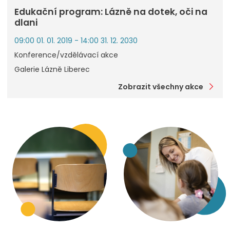
Edukační program: Lázně na dotek, oči na
dlani
09:00 01. 01. 2019 - 14:00 31. 12. 2030
Konference/vzdělávací akce
Galerie Lázně Liberec
Zobrazit všechny akce