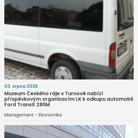
03. srpna 2026
Muzeum Českého ráje v Turnově nabízí
příspěvkovým organizacím LK k odkupu automobil
Ford Transit 280M
Management - Ekonomika