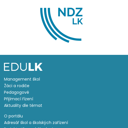
Management škol
Žáci a rodiče
Pedagogové
Přijímací řízení
Aktuality dle témat
O portálu
Adresář škol a školských zařízení