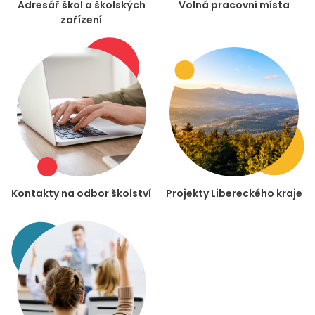
Adresář škol a školských
Volná pracovní místa
zařízení
Kontakty na odbor školství
Projekty Libereckého kraje