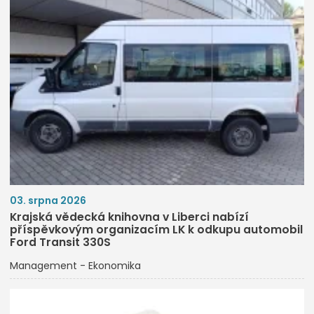
03. srpna 2026
Krajská vědecká knihovna v Liberci nabízí
příspěvkovým organizacím LK k odkupu automobil
Ford Transit 330S
Management - Ekonomika