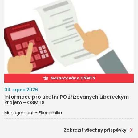
Garantováno OŠMTS
03. srpna 2026
Informace pro účetní PO zřizovaných Libereckým
krajem - OŠMTS
Management - Ekonomika
Zobrazit všechny příspěvky