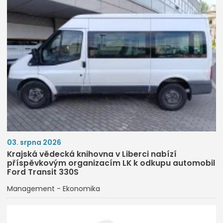
03. srpna 2026
Krajská vědecká knihovna v Liberci nabízí
příspěvkovým organizacím LK k odkupu automobil
Ford Transit 330S
Management - Ekonomika