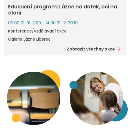
Edukační program: Lázně na dotek, oči na
dlani
09:00 01. 01. 2019 - 14:00 31. 12. 2030
Konference/vzdělávací akce
Galerie Lázně Liberec
Zobrazit všechny akce