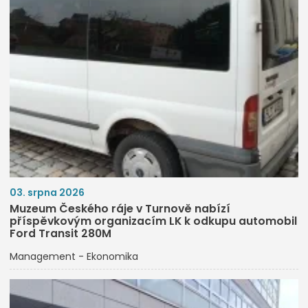
03. srpna 2026
Muzeum Českého ráje v Turnově nabízí
příspěvkovým organizacím LK k odkupu automobil
Ford Transit 280M
Management - Ekonomika