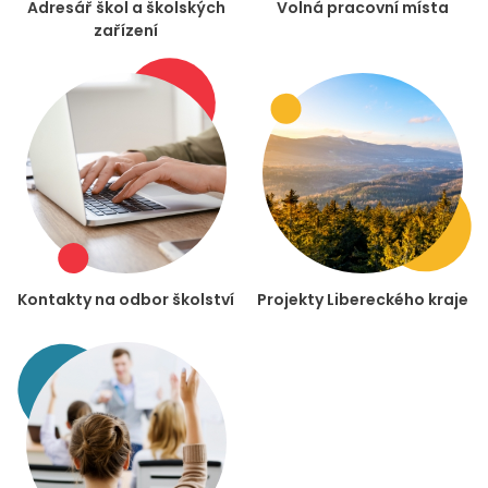
Adresář škol a školských
Volná pracovní místa
zařízení
Kontakty na odbor školství
Projekty Libereckého kraje