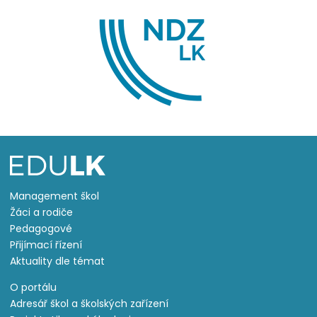
Management škol
Žáci a rodiče
Pedagogové
Přijímací řízení
Aktuality dle témat
O portálu
Adresář škol a školských zařízení