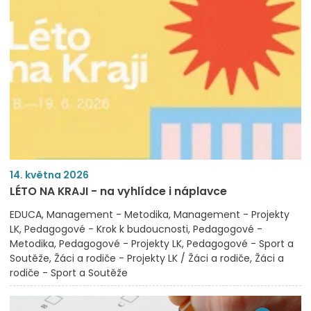
14. května 2026
LÉTO NA KRAJI - na vyhlídce i náplavce
EDUCA
Management - Metodika
Management - Projekty
LK
Pedagogové - Krok k budoucnosti
Pedagogové -
Metodika
Pedagogové - Projekty LK
Pedagogové - Sport a
Soutěže
Žáci a rodiče - Projekty LK / Žáci a rodiče
Žáci a
rodiče - Sport a Soutěže