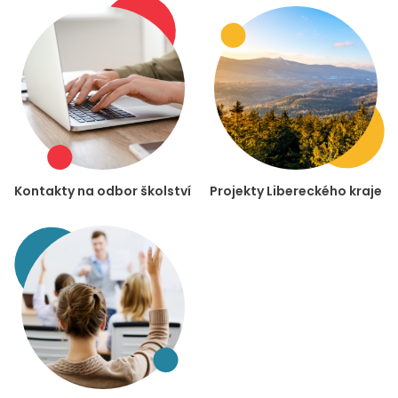
Kontakty na odbor školství
Projekty Libereckého kraje