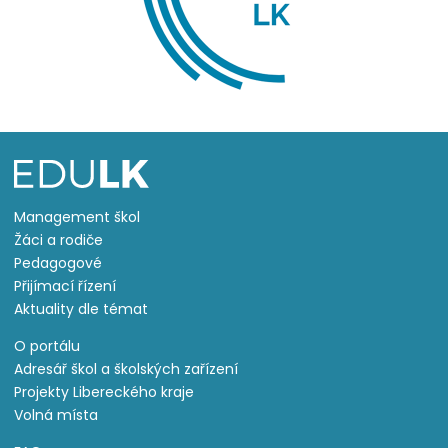
Management škol
Žáci a rodiče
Pedagogové
Přijímací řízení
Aktuality dle témat
O portálu
Adresář škol a školských zařízení
Projekty Libereckého kraje
Volná místa