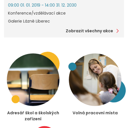
09:00 01. 01. 2019 - 14:00 31. 12. 2030
Konference/vzdělávací akce
Galerie Lázně Liberec
Zobrazit všechny akce
Adresář škol a školských
Volná pracovní místa
zařízení