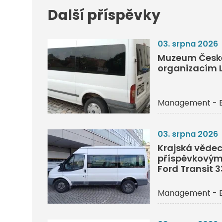
Další příspěvky
03. srpna 2026
Muzeum České
organizacím L
Management - 
03. srpna 2026
Krajská vědec
příspěvkovým
Ford Transit 
Management - 