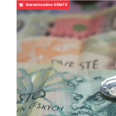
Garantováno OŠMTS