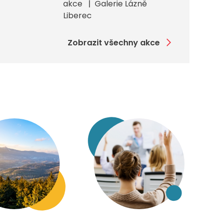
akce
Galerie Lázně
Liberec
Zobrazit všechny akce