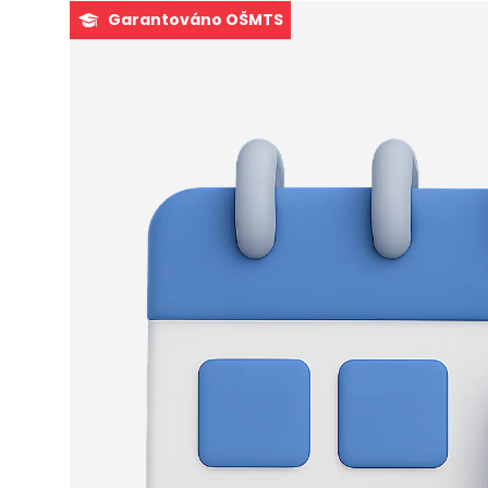
Garantováno OŠMTS