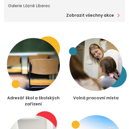
Galerie Lázně Liberec
Zobrazit všechny akce
Adresář škol a školských
Volná pracovní místa
zařízení