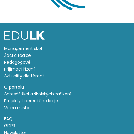
Management škol
Žáci a rodiče
Pedagogové
Přijímací řízení
Aktuality dle témat
O portálu
Adresář škol a školských zařízení
Projekty Libereckého kraje
Volná místa
FAQ
GDPR
Newsletter