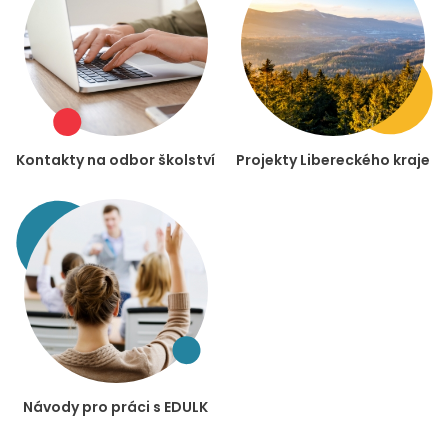
Kontakty na odbor školství
Projekty Libereckého kraje
Návody pro práci s EDULK