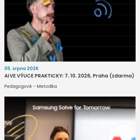
05. srpna 2026
AI VE VÝUCE PRAKTICKY: 7. 10. 2026, Praha (zdarma)
Pedagogové - Metodika