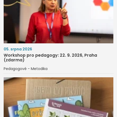
05. srpna 2026
Workshop pro pedagogy: 22. 9. 2026, Praha
(zdarma)
Pedagogové - Metodika