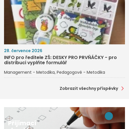
28. července 2026
INFO pro ředitele ZŠ: DESKY PRO PRVŇÁČKY - pro
distribuci vyplňte formulář
Management - Metodika
Pedagogové - Metodika
Zobrazit všechny příspěvky
Přijímací