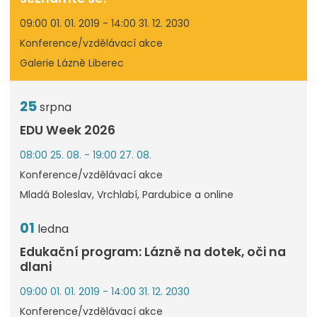
09:00 01. 01. 2019 - 14:00 31. 12. 2030
Konference/vzdělávací akce
Galerie Lázně Liberec
25
srpna
EDU Week 2026
08:00 25. 08. - 19:00 27. 08.
Konference/vzdělávací akce
Mladá Boleslav, Vrchlabí, Pardubice a online
01
ledna
Edukační program: Lázně na dotek, oči na
dlani
09:00 01. 01. 2019 - 14:00 31. 12. 2030
Konference/vzdělávací akce