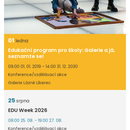
01
ledna
Edukační program pro školy: Galerie a já,
seznamte se!
09:00 01. 01. 2019 - 14:00 31. 12. 2030
Konference/vzdělávací akce
Galerie Lázně Liberec
25
srpna
EDU Week 2026
08:00 25. 08. - 19:00 27. 08.
Konference/vzdělávací akce