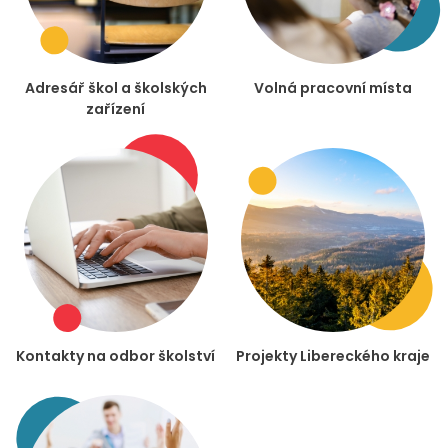
Adresář škol a školských
Volná pracovní místa
zařízení
Kontakty na odbor školství
Projekty Libereckého kraje