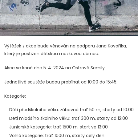
Výtěžek z akce bude věnován na podporu Jana Kovaříka,
který je postižen dětskou mozkovou obrnou.
Akce se koná dne 5. 4. 2024 na Ostrově Semily.
Jednotlivé soutěže budou probíhat od 10:00 do 15:45.
Kategorie:
Děti předškolního věku: zábavná trať 50 m, starty od 10:00
Děti mladšího školního věku: trať 300 m, starty od 12:00
Juniorská kategorie: trať 1500 m, start ve 13:00
Volná kategorie: trať 1000 m, starty celý den