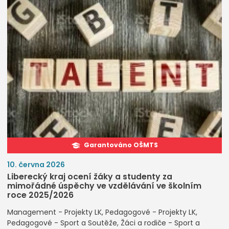
Garantováno OŠMTS
10. června 2026
Liberecký kraj ocení žáky a studenty za
mimořádné úspěchy ve vzdělávání ve školním
roce 2025/2026
Management - Projekty LK
Pedagogové - Projekty LK
Pedagogové - Sport a Soutěže
Žáci a rodiče - Sport a