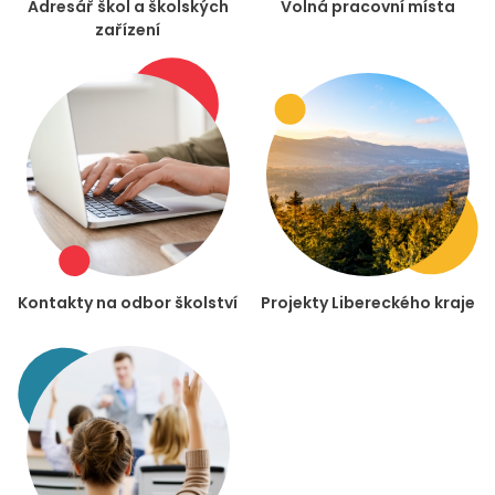
Adresář škol a školských
Volná pracovní místa
zařízení
Kontakty na odbor školství
Projekty Libereckého kraje