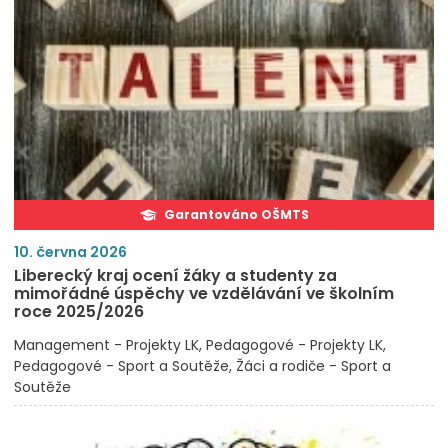
Garantováno OŠMTS
10. června 2026
Liberecký kraj ocení žáky a studenty za
mimořádné úspěchy ve vzdělávání ve školním
roce 2025/2026
Management - Projekty LK
Pedagogové - Projekty LK
Pedagogové - Sport a Soutěže
Žáci a rodiče - Sport a
Soutěže