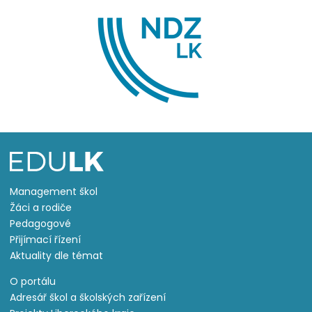
Management škol
Žáci a rodiče
Pedagogové
Přijímací řízení
Aktuality dle témat
O portálu
Adresář škol a školských zařízení