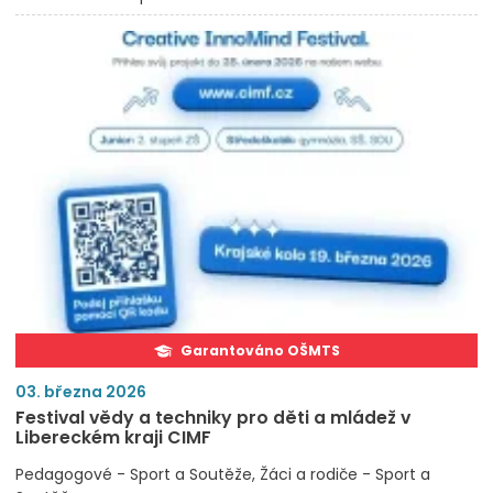
Garantováno OŠMTS
03. března 2026
Festival vědy a techniky pro děti a mládež v
Libereckém kraji CIMF
Pedagogové - Sport a Soutěže
Žáci a rodiče - Sport a