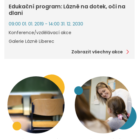
Edukační program: Lázně na dotek, oči na
dlani
09:00 01. 01. 2019 - 14:00 31. 12. 2030
Konference/vzdělávací akce
Galerie Lázně Liberec
Zobrazit všechny akce