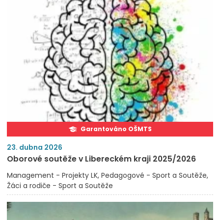
Garantováno OŠMTS
23. dubna 2026
Oborové soutěže v Libereckém kraji 2025/2026
Management - Projekty LK
Pedagogové - Sport a Soutěže
Žáci a rodiče - Sport a Soutěže