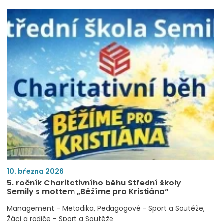
10. března 2026
5. ročník Charitativního běhu Střední školy
Semily s mottem „Běžíme pro Kristiána“
Management - Metodika
Pedagogové - Sport a Soutěže
Žáci a rodiče - Sport a Soutěže