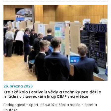
26. března 2026
Krajské kolo Festivalu vědy a techniky pro děti a
mládež v Libereckém kraji CIMF zná vítěze
Pedagogové - Sport a Soutěže
Žáci a rodiče - Sport a
Soutěže