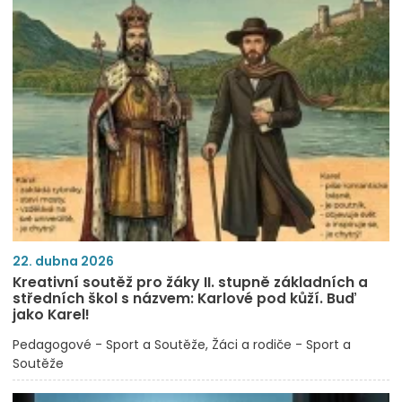
22. dubna 2026
Kreativní soutěž pro žáky II. stupně základních a
středních škol s názvem: Karlové pod kůží. Buď
jako Karel!
Pedagogové - Sport a Soutěže
Žáci a rodiče - Sport a
Soutěže