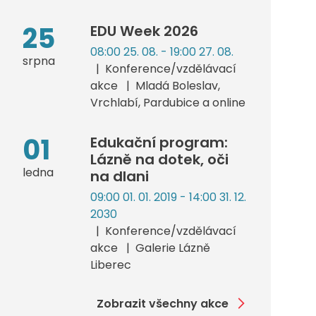
25
EDU Week 2026
08:00 25. 08. - 19:00 27. 08.
srpna
Konference/vzdělávací
akce
Mladá Boleslav,
Vrchlabí, Pardubice a online
01
Edukační program:
Lázně na dotek, oči
ledna
na dlani
09:00 01. 01. 2019 - 14:00 31. 12.
2030
Konference/vzdělávací
akce
Galerie Lázně
Liberec
Zobrazit všechny akce