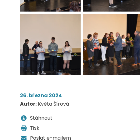
26. března 2024
Autor:
Květa Šírová
Stáhnout
Tisk
Poslat e-mailem