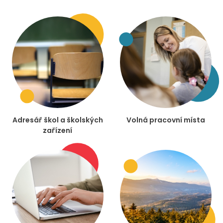
Adresář škol a školských
Volná pracovní místa
zařízení