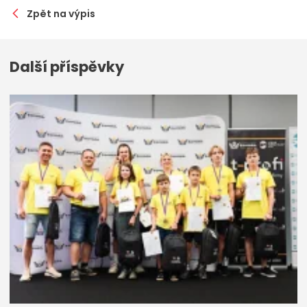
Zpět na výpis
Další příspěvky