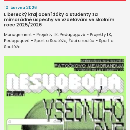
10. června 2026
Liberecký kraj ocení žáky a studenty za
mimořádné úspěchy ve vzdělávání ve školním
roce 2025/2026
Management - Projekty LK
Pedagogové - Projekty LK
Pedagogové - Sport a Soutěže
Žáci a rodiče - Sport a
Soutěže