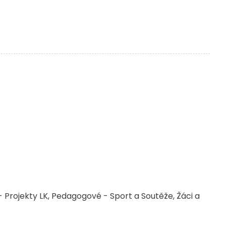
 Projekty LK
Pedagogové - Sport a Soutěže
Žáci a