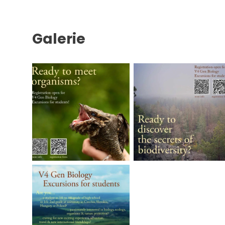
Galerie