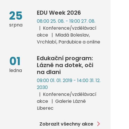
25
EDU Week 2026
08:00 25. 08. - 19:00 27. 08.
srpna
Konference/vzdělávací
akce
Mladá Boleslav,
Vrchlabí, Pardubice a online
01
Edukační program:
Lázně na dotek, oči
ledna
na dlani
09:00 01. 01. 2019 - 14:00 31. 12.
2030
Konference/vzdělávací
akce
Galerie Lázně
Liberec
Zobrazit všechny akce