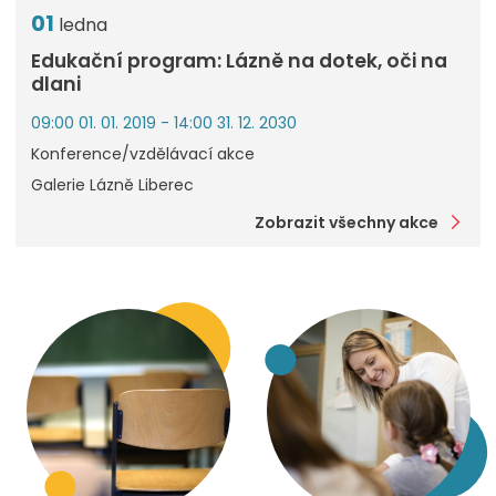
01
ledna
Edukační program: Lázně na dotek, oči na
dlani
09:00 01. 01. 2019 - 14:00 31. 12. 2030
Konference/vzdělávací akce
Galerie Lázně Liberec
Zobrazit všechny akce