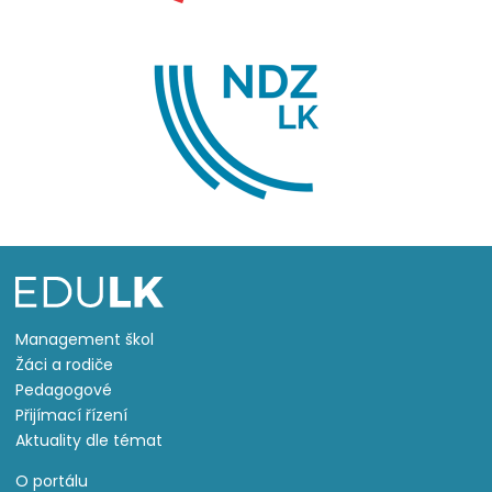
Management škol
Žáci a rodiče
Pedagogové
Přijímací řízení
Aktuality dle témat
O portálu