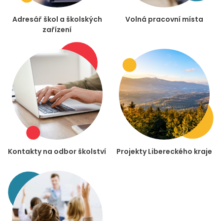
Adresář škol a školských
Volná pracovní místa
zařízení
Kontakty na odbor školství
Projekty Libereckého kraje