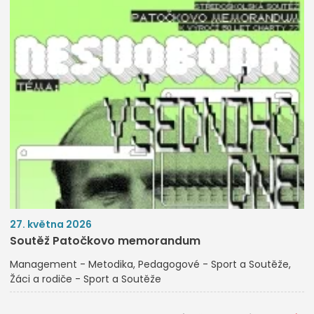
27. května 2026
Soutěž Patočkovo memorandum
Management - Metodika
Pedagogové - Sport a Soutěže
Žáci a rodiče - Sport a Soutěže