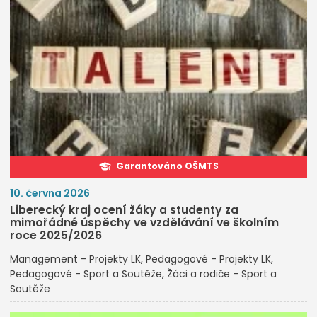
Garantováno OŠMTS
10. června 2026
Liberecký kraj ocení žáky a studenty za
mimořádné úspěchy ve vzdělávání ve školním
roce 2025/2026
Management - Projekty LK
Pedagogové - Projekty LK
Pedagogové - Sport a Soutěže
Žáci a rodiče - Sport a
Soutěže