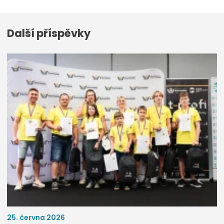
Další příspěvky
25. června 2026