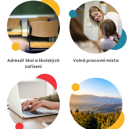
Adresář škol a školských
Volná pracovní místa
zařízení