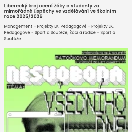
Liberecký kraj ocení žáky a studenty za
mimořádné úspěchy ve vzdělávání ve školním
roce 2025/2026
Management - Projekty LK
Pedagogové - Projekty LK
Pedagogové - Sport a Soutěže
Žáci a rodiče - Sport a
Soutěže