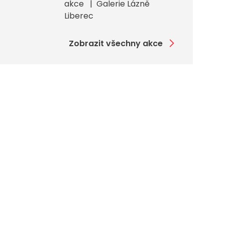
akce
Galerie Lázně
Liberec
Zobrazit všechny akce