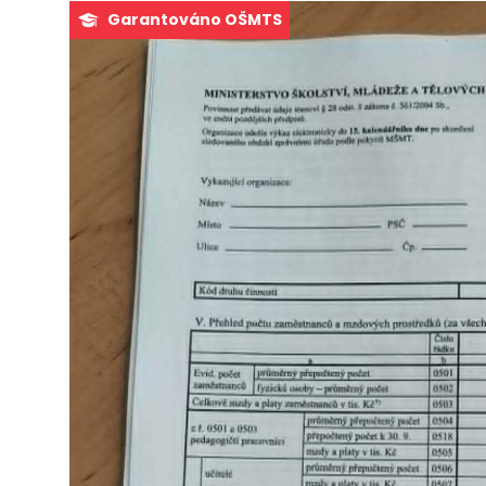
Garantováno OŠMTS