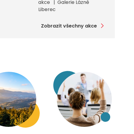
akce
Galerie Lázně
Liberec
Zobrazit všechny akce