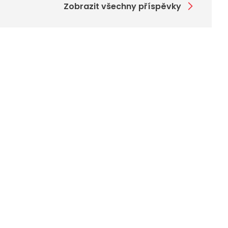
Zobrazit všechny příspěvky