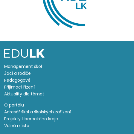
Management škol
Žáci a rodiče
Pedagogové
Přijímací řízení
Aktuality dle témat
O portálu
Adresář škol a školských zařízení
Projekty Libereckého kraje
Volná místa