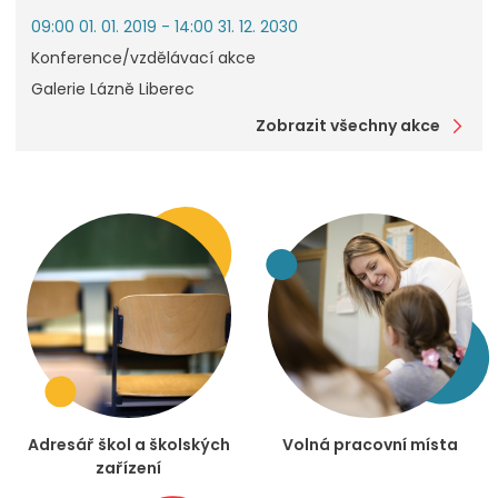
09:00 01. 01. 2019 - 14:00 31. 12. 2030
Konference/vzdělávací akce
Galerie Lázně Liberec
Zobrazit všechny akce
Adresář škol a školských
Volná pracovní místa
zařízení