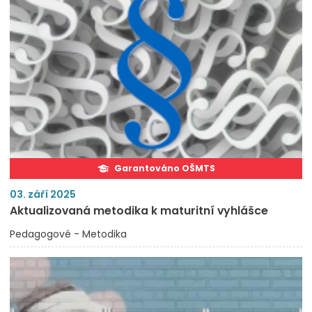
Garantováno OŠMTS
03. září 2025
Aktualizovaná metodika k maturitní vyhlášce
Pedagogové - Metodika