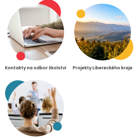
Kontakty na odbor školství
Projekty Libereckého kraje