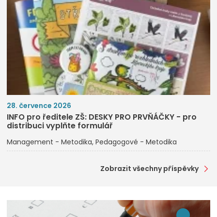
28. července 2026
INFO pro ředitele ZŠ: DESKY PRO PRVŇÁČKY - pro
distribuci vyplňte formulář
Management - Metodika
Pedagogové - Metodika
Zobrazit všechny příspěvky