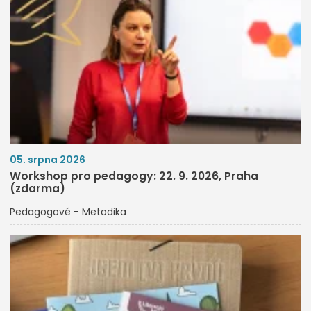
05. srpna 2026
Workshop pro pedagogy: 22. 9. 2026, Praha
(zdarma)
Pedagogové - Metodika