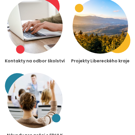
Kontakty na odbor školství
Projekty Libereckého kraje