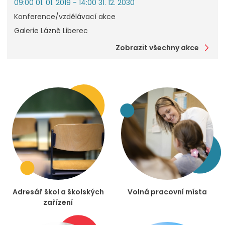
09:00 01. 01. 2019 - 14:00 31. 12. 2030
Konference/vzdělávací akce
Galerie Lázně Liberec
Zobrazit všechny akce
Adresář škol a školských
Volná pracovní místa
zařízení