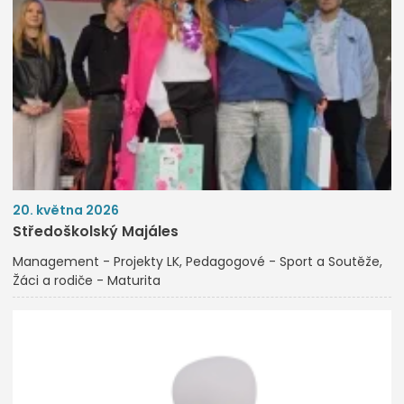
20. května 2026
Středoškolský Majáles
Management - Projekty LK
Pedagogové - Sport a Soutěže
Žáci a rodiče - Maturita