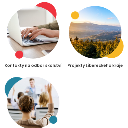
Kontakty na odbor školství
Projekty Libereckého kraje