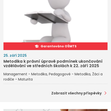
Garantováno OŠMTS
25. září 2025
Metodika k právní úpravě podmínek ukončování
vzdělávání ve středních školách k 22. září 2025
Management - Metodika
Pedagogové - Metodika
Žáci a
rodiče - Maturita
Zobrazit všechny příspěvky