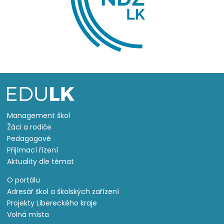
Management škol
Žáci a rodiče
Pedagogové
Přijímací řízení
Aktuality dle témat
O portálu
Adresář škol a školských zařízení
Projekty Libereckého kraje
Volná místa