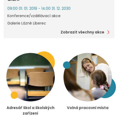
09:00 01. 01. 2019 - 14:00 31. 12. 2030
Konference/vzdělávací akce
Galerie Lázně Liberec
Zobrazit všechny akce
Adresář škol a školských
Volná pracovní místa
zařízení