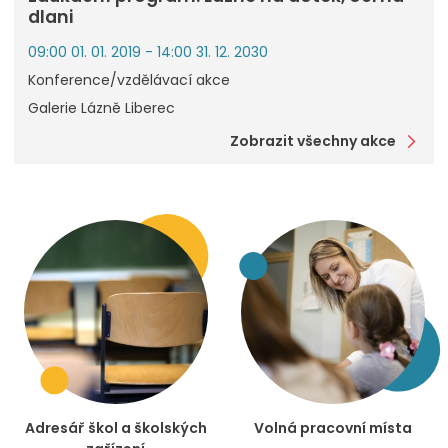
dlani
09:00 01. 01. 2019 - 14:00 31. 12. 2030
Konference/vzdělávací akce
Galerie Lázně Liberec
Zobrazit všechny akce
Adresář škol a školských
Volná pracovní místa