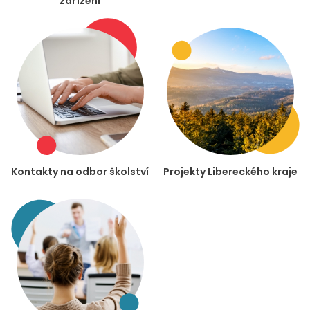
zařízení
Kontakty na odbor školství
Projekty Libereckého kraje