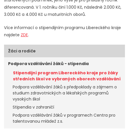
diferencovaná. V 1. ročníku činí 1.000 Kč, následně 2.000 Kč,
3.000 Kč a 4.000 Kč u maturitních oborů.
Více informací o stipendijním programu Libereckého kraje
najdete
ZDE
.
Žáci a rodiče
Podpora vzdělávání žáků - stipendia
Stipendijní program Libereckého kraje pro žáky
středních škol ve vybraných oborech vzdělávání
Podpora vzdělávání žáků s předpoklady a zájmem o
studium zdravotnických a lékařských programů
vysokých škol
Stipendia v zahraničí
Podpora vzdělávání žáků v programech Centra pro
talentovanou mládež z.s.