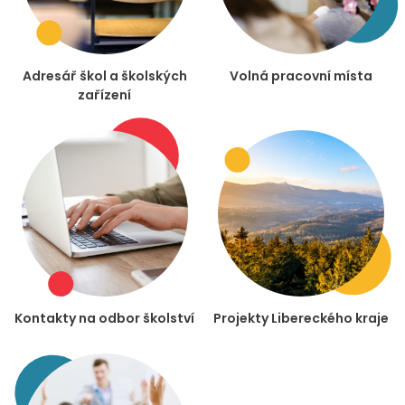
Adresář škol a školských
Volná pracovní místa
zařízení
Kontakty na odbor školství
Projekty Libereckého kraje