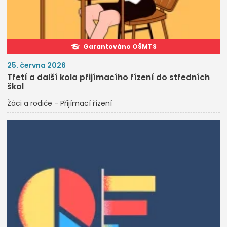
Garantováno OŠMTS
25. června 2026
Třetí a další kola přijímacího řízení do středních
škol
Žáci a rodiče - Přijímací řízení