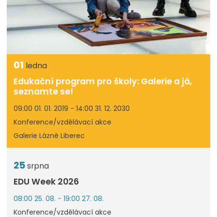
01
ledna
Edukační program pro školy: Galerie a já,
seznamte se!
09:00 01. 01. 2019 - 14:00 31. 12. 2030
Konference/vzdělávací akce
Galerie Lázně Liberec
25
srpna
EDU Week 2026
08:00 25. 08. - 19:00 27. 08.
Konference/vzdělávací akce