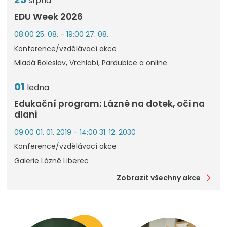
srpna
EDU Week 2026
08:00 25. 08. - 19:00 27. 08.
Konference/vzdělávací akce
Mladá Boleslav, Vrchlabí, Pardubice a online
01
ledna
Edukační program: Lázně na dotek, oči na
dlani
09:00 01. 01. 2019 - 14:00 31. 12. 2030
Konference/vzdělávací akce
Galerie Lázně Liberec
Zobrazit všechny akce