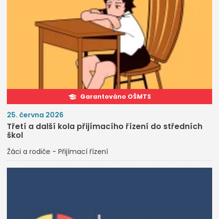
Garantováno OŠMTS
25. června 2026
Třetí a další kola přijímacího řízení do středních
škol
Žáci a rodiče - Přijímací řízení