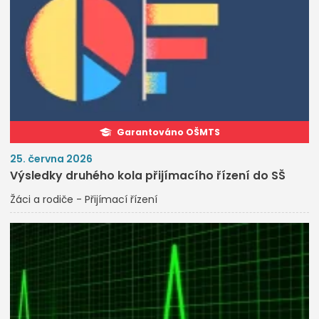
Garantováno OŠMTS
25. června 2026
Výsledky druhého kola přijímacího řízení do SŠ
Žáci a rodiče - Přijímací řízení