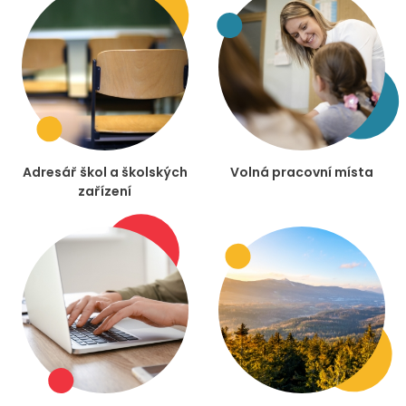
Adresář škol a školských
Volná pracovní místa
zařízení