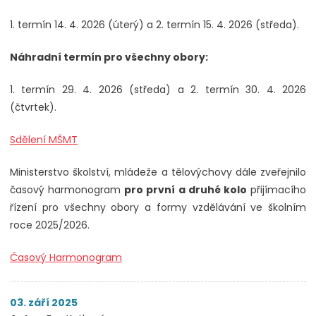
1. termín 14. 4. 2026 (úterý) a 2. termín 15. 4. 2026 (středa).
Náhradní termín pro všechny obory:
1. termín 29. 4. 2026 (středa) a 2. termín 30. 4. 2026
(čtvrtek).
Sdělení MŠMT
Ministerstvo školství, mládeže a tělovýchovy dále zveřejnilo
časový harmonogram
pro první a druhé kolo
přijímacího
řízení pro všechny obory a formy vzdělávání ve školním
roce 2025/2026.
Časový Harmonogram
03. září 2025