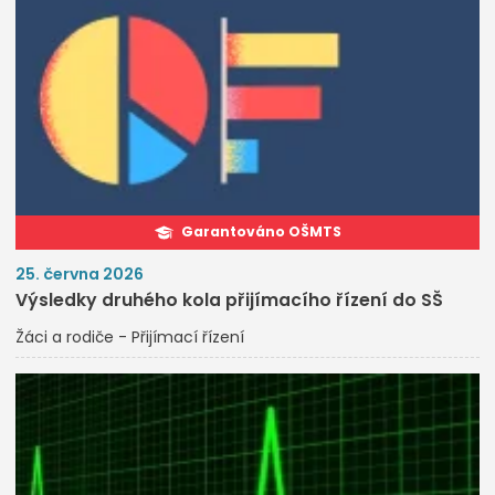
Garantováno OŠMTS
25. června 2026
Výsledky druhého kola přijímacího řízení do SŠ
Žáci a rodiče - Přijímací řízení