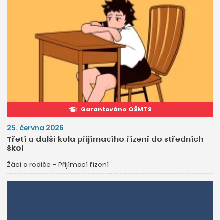
Garantováno OŠMTS
25. června 2026
Třetí a další kola přijímacího řízení do středních
škol
Žáci a rodiče - Přijímací řízení