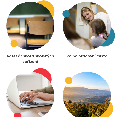
Adresář škol a školských
Volná pracovní místa
zařízení