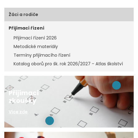
Žáci a rodiče
Přijímací řízení
Přijímací řízení 2026
Metodické materiály
Termíny přijímacího řízení
Katalog oborů pro šk. rok 2026/2027 - Atlas školství
Přijímací
zkoušky
Více zde