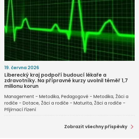
19. června 2026
Liberecký kraj podpoří budoucí lékaře a
zdravotníky. Na přípravné kurzy uvolnil téměř 1,7
milionu korun
Management - Metodika
Pedagogové - Metodika
Žáci a
rodiče - Dotace
Žáci a rodiče - Maturita
Žáci a rodiče -
Přijímací řízení
Zobrazit všechny příspěvky