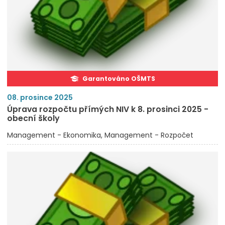
Garantováno OŠMTS
08. prosince 2025
Úprava rozpočtu přímých NIV k 8. prosinci 2025 -
obecní školy
Management - Ekonomika
Management - Rozpočet