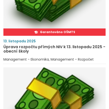
Garantováno OŠMTS
13. listopadu 2025
Úprava rozpočtu přímých NIV k 13. listopadu 2025 -
obecní školy
Management - Ekonomika
Management - Rozpočet