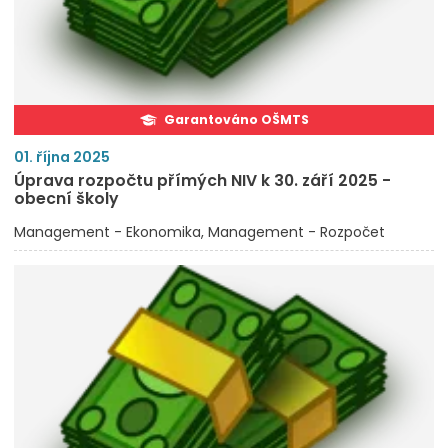
Garantováno OŠMTS
01. října 2025
Úprava rozpočtu přímých NIV k 30. září 2025 -
obecní školy
Management - Ekonomika
Management - Rozpočet