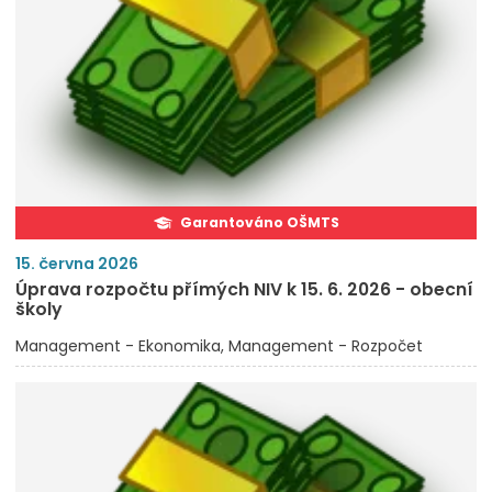
Garantováno OŠMTS
15. června 2026
Úprava rozpočtu přímých NIV k 15. 6. 2026 - obecní
školy
Management - Ekonomika
Management - Rozpočet