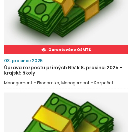
Garantováno OŠMTS
08. prosince 2025
Úprava rozpočtu přímých NIV k 8. prosinci 2025 -
krajské školy
Management - Ekonomika
Management - Rozpočet