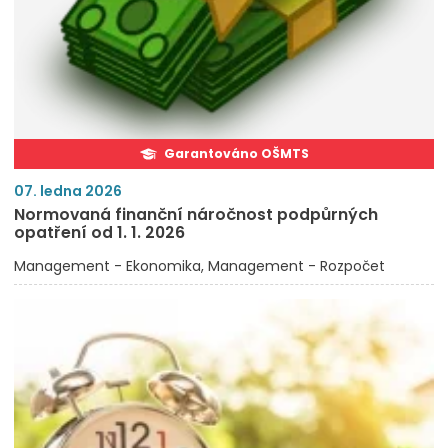
Garantováno OŠMTS
07. ledna 2026
Normovaná finanční náročnost podpůrných
opatření od 1. 1. 2026
Management - Ekonomika
Management - Rozpočet