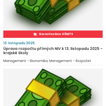
Garantováno OŠMTS
13. listopadu 2025
Úprava rozpočtu přímých NIV k 13. listopadu 2025 -
krajské školy
Management - Ekonomika
Management - Rozpočet