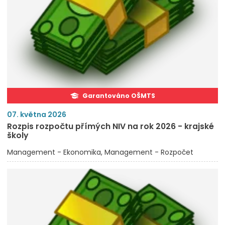
Garantováno OŠMTS
07. května 2026
Rozpis rozpočtu přímých NIV na rok 2026 - krajské
školy
Management - Ekonomika
Management - Rozpočet