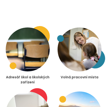
Adresář škol a školských
Volná pracovní místa
zařízení