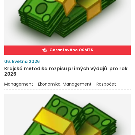
Garantováno OŠMTS
06. května 2026
Krajská metodika rozpisu přímých výdajů pro rok
2026
Management - Ekonomika
Management - Rozpočet