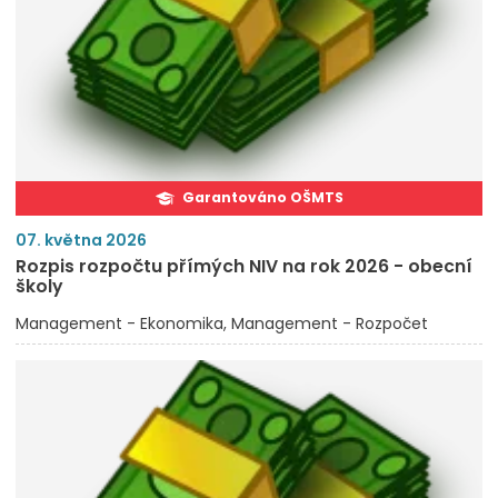
Garantováno OŠMTS
07. května 2026
Rozpis rozpočtu přímých NIV na rok 2026 - obecní
školy
Management - Ekonomika
Management - Rozpočet