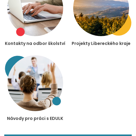
Kontakty na odbor školství
Projekty Libereckého kraje
Návody pro práci s EDULK