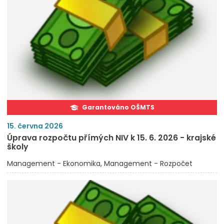
Garantováno OŠMTS
15. června 2026
Úprava rozpočtu přímých NIV k 15. 6. 2026 - krajské
školy
Management - Ekonomika
Management - Rozpočet