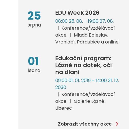
25
EDU Week 2026
08:00 25. 08. - 19:00 27. 08.
srpna
Konference/vzdělávací
akce
Mladá Boleslav,
Vrchlabí, Pardubice a online
01
Edukační program:
Lázně na dotek, oči
ledna
na dlani
09:00 01. 01. 2019 - 14:00 31. 12.
2030
Konference/vzdělávací
akce
Galerie Lázně
Liberec
Zobrazit všechny akce