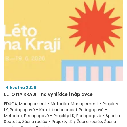
14. května 2026
LÉTO NA KRAJI - na vyhlídce i náplavce
EDUCA
Management - Metodika
Management - Projekty
LK
Pedagogové - Krok k budoucnosti
Pedagogové -
Metodika
Pedagogové - Projekty LK
Pedagogové - Sport a
Soutěže
Žáci a rodiče - Projekty LK / Žáci a rodiče
Žáci a