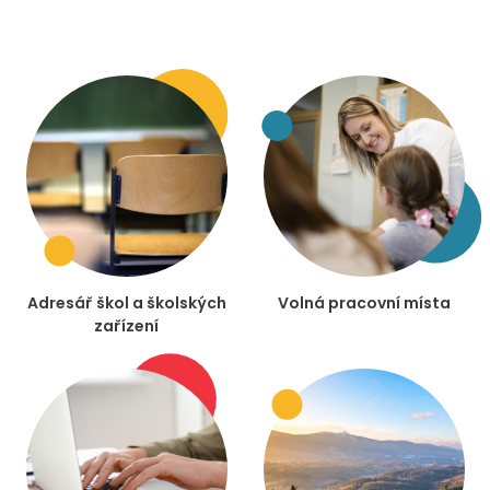
Adresář škol a školských
Volná pracovní místa
zařízení