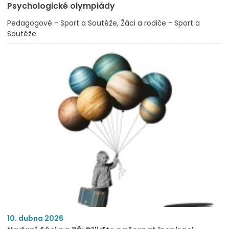
Psychologické olympiády
Pedagogové - Sport a Soutěže
Žáci a rodiče - Sport a
Soutěže
10. dubna 2026