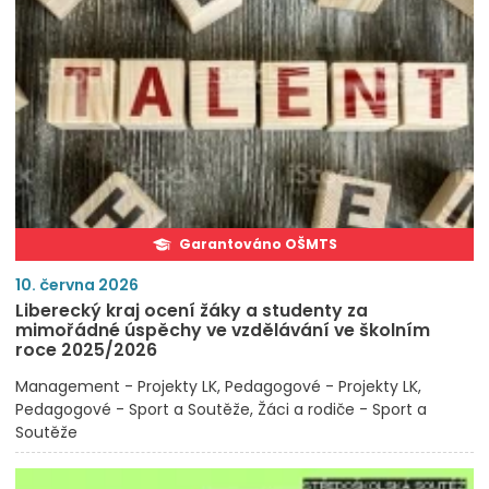
Garantováno OŠMTS
10. června 2026
Liberecký kraj ocení žáky a studenty za
mimořádné úspěchy ve vzdělávání ve školním
roce 2025/2026
Management - Projekty LK
Pedagogové - Projekty LK
Pedagogové - Sport a Soutěže
Žáci a rodiče - Sport a
Soutěže