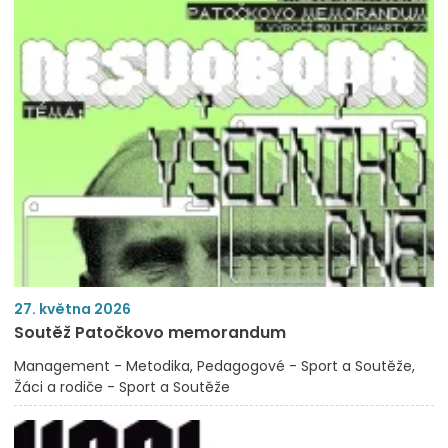
27. května 2026
Soutěž Patočkovo memorandum
Management - Metodika
Pedagogové - Sport a Soutěže
Žáci a rodiče - Sport a Soutěže