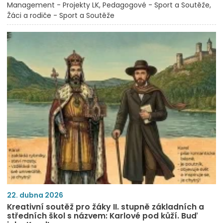
Management - Projekty LK
Pedagogové - Sport a Soutěže
Žáci a rodiče - Sport a Soutěže
22. dubna 2026
Kreativní soutěž pro žáky II. stupně základních a
středních škol s názvem: Karlové pod kůží. Buď