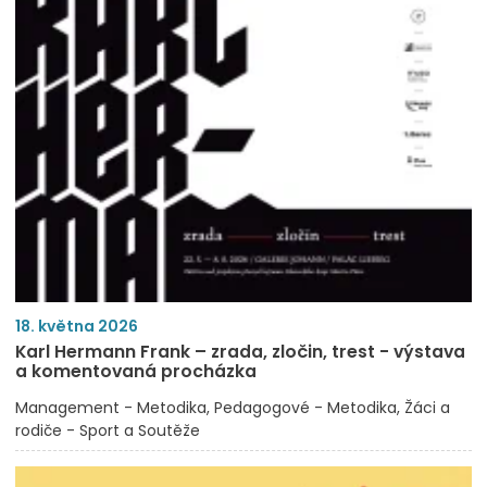
18. května 2026
Karl Hermann Frank – zrada, zločin, trest - výstava
a komentovaná procházka
Management - Metodika
Pedagogové - Metodika
Žáci a
rodiče - Sport a Soutěže