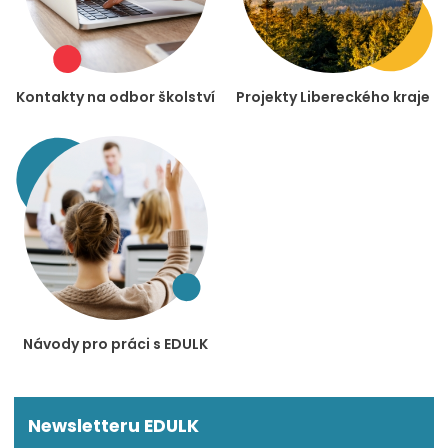
Kontakty na odbor školství
Projekty Libereckého kraje
Návody pro práci s EDULK
Newsletteru EDULK