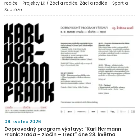
rodiče - Projekty LK / Žáci a rodiče
Žáci a rodiče - Sport a
Soutěže
06. května 2026
Doprovodný program výstavy: "Karl Hermann
Frank: zrada – zločin – trest" dne 23. května