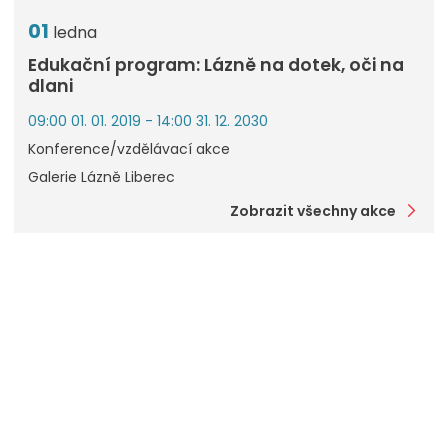
01
ledna
Edukační program: Lázně na dotek, oči na
dlani
09:00 01. 01. 2019 - 14:00 31. 12. 2030
Konference/vzdělávací akce
Galerie Lázně Liberec
Zobrazit všechny akce