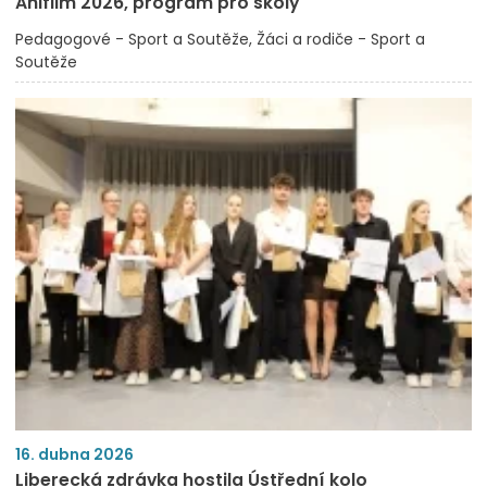
Anifilm 2026, program pro školy
Pedagogové - Sport a Soutěže
Žáci a rodiče - Sport a
Soutěže
16. dubna 2026
Liberecká zdrávka hostila Ústřední kolo