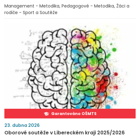
Management - Metodika
Pedagogové - Metodika
Žáci a
rodiče - Sport a Soutěže
Garantováno OŠMTS
23. dubna 2026
Oborové soutěže v Libereckém kraji 2025/2026