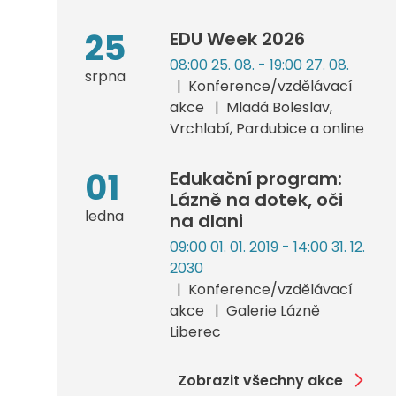
25
EDU Week 2026
08:00 25. 08. - 19:00 27. 08.
srpna
Konference/vzdělávací
akce
Mladá Boleslav,
Vrchlabí, Pardubice a online
01
Edukační program:
Lázně na dotek, oči
ledna
na dlani
09:00 01. 01. 2019 - 14:00 31. 12.
2030
Konference/vzdělávací
akce
Galerie Lázně
Liberec
Zobrazit všechny akce