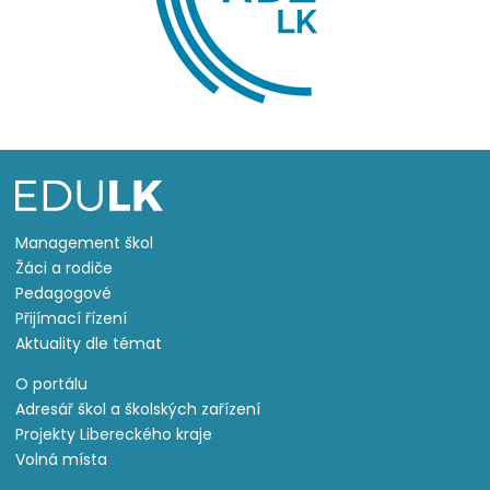
Management škol
Žáci a rodiče
Pedagogové
Přijímací řízení
Aktuality dle témat
O portálu
Adresář škol a školských zařízení
Projekty Libereckého kraje
Volná místa