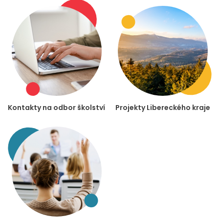
Kontakty na odbor školství
Projekty Libereckého kraje