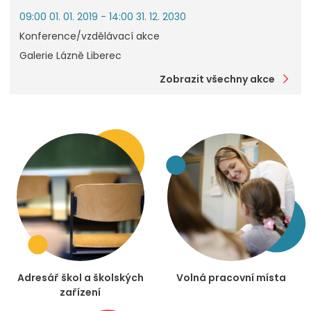
09:00 01. 01. 2019 - 14:00 31. 12. 2030
Konference/vzdělávací akce
Galerie Lázně Liberec
Zobrazit všechny akce
Adresář škol a školských
Volná pracovní místa
zařízení