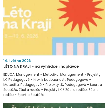
14. května 2026
LÉTO NA KRAJI - na vyhlídce i náplavce
EDUCA
Management - Metodika
Management - Projekty
LK
Pedagogové - Krok k budoucnosti
Pedagogové -
Metodika
Pedagogové - Projekty LK
Pedagogové - Sport a
Soutěže
Žáci a rodiče - Projekty LK / Žáci a rodiče
Žáci a
rodiče - Sport a Soutěže