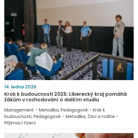
14. ledna 2026
Krok k budoucnosti 2025: Liberecký kraj pomáhá
žákům v rozhodování o dalším studiu
Management - Metodika
Pedagogové - Krok k
budoucnosti
Pedagogové - Metodika
Žáci a rodiče -
Přijímací řízení