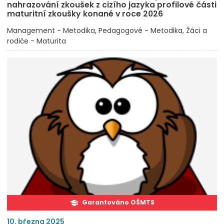
nahrazování zkoušek z cizího jazyka profilové části
maturitní zkoušky konané v roce 2026
Management - Metodika
Pedagogové - Metodika
Žáci a
rodiče - Maturita
Garantováno OŠMTS
10. března 2025