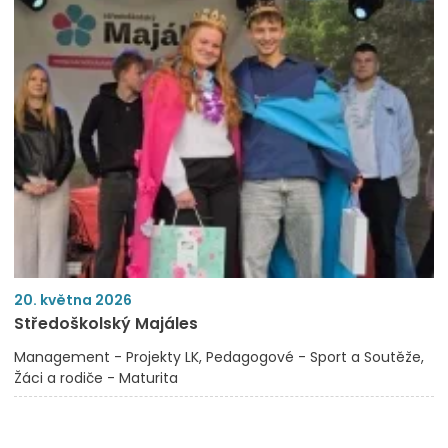
20. května 2026
Středoškolský Majáles
Management - Projekty LK
Pedagogové - Sport a Soutěže
Žáci a rodiče - Maturita