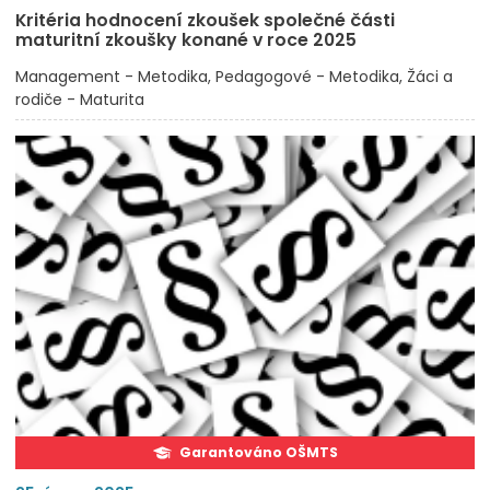
Kritéria hodnocení zkoušek společné části
maturitní zkoušky konané v roce 2025
Management - Metodika
Pedagogové - Metodika
Žáci a
rodiče - Maturita
Garantováno OŠMTS