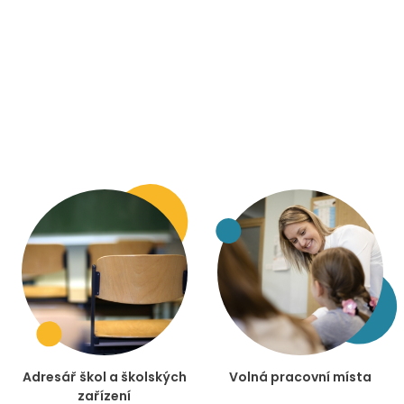
Adresář škol a školských
Volná pracovní místa
zařízení