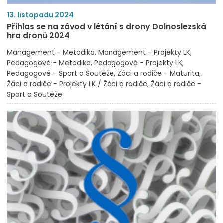
13. listopadu 2024
Přihlas se na závod v létání s drony Dolnoslezská
hra dronů 2024
Management - Metodika
Management - Projekty LK
Pedagogové - Metodika
Pedagogové - Projekty LK
Pedagogové - Sport a Soutěže
Žáci a rodiče - Maturita
Žáci a rodiče - Projekty LK / Žáci a rodiče
Žáci a rodiče -
Sport a Soutěže