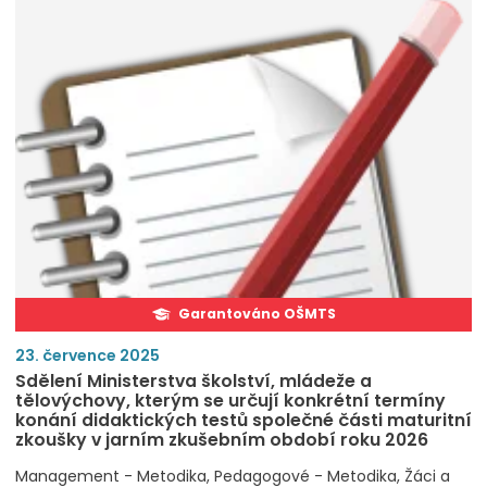
Garantováno OŠMTS
23. července 2025
Sdělení Ministerstva školství, mládeže a
tělovýchovy, kterým se určují konkrétní termíny
konání didaktických testů společné části maturitní
zkoušky v jarním zkušebním období roku 2026
Management - Metodika
Pedagogové - Metodika
Žáci a