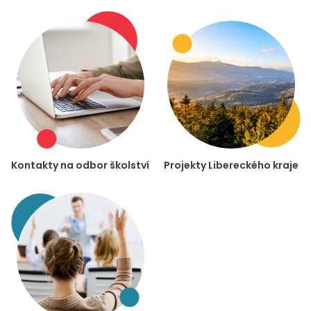
Kontakty na odbor školství
Projekty Libereckého kraje