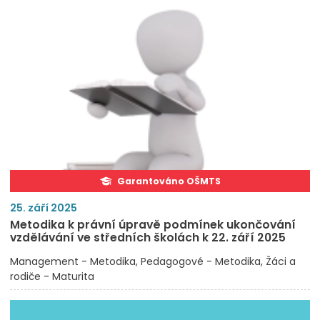
Garantováno OŠMTS
25. září 2025
Metodika k právní úpravě podmínek ukončování
vzdělávání ve středních školách k 22. září 2025
Management - Metodika
Pedagogové - Metodika
Žáci a
rodiče - Maturita