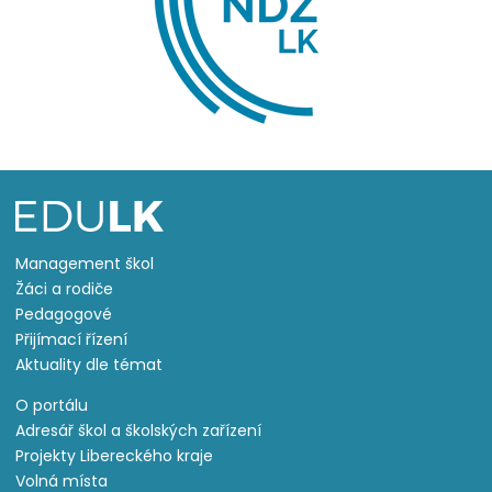
Management škol
Žáci a rodiče
Pedagogové
Přijímací řízení
Aktuality dle témat
O portálu
Adresář škol a školských zařízení
Projekty Libereckého kraje
Volná místa