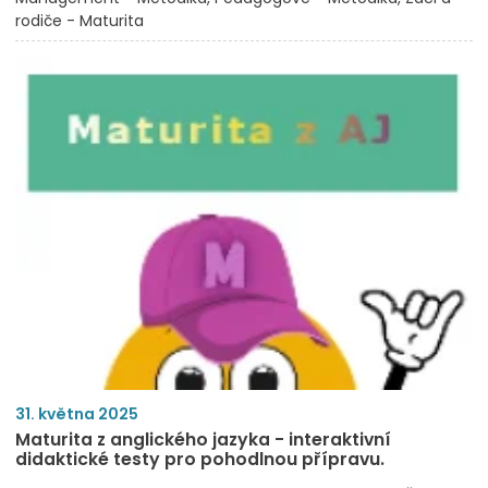
rodiče - Maturita
31. května 2025
Maturita z anglického jazyka - interaktivní
didaktické testy pro pohodlnou přípravu.