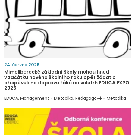
24. června 2026
Mimoliberecké základní školy mohou hned
v začátku nového školního roku opět žádat o
příspěvek na dopravu žáků na veletrh EDUCA EXPO
2026.
EDUCA
Management - Metodika
Pedagogové - Metodika