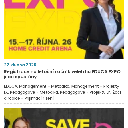
22. dubna 2026
Registrace na letošní ročník veletrhu EDUCA EXPO
jsou spuštěny
EDUCA
Management - Metodika
Management - Projekty
LK
Pedagogové - Metodika
Pedagogové - Projekty LK
Žáci
a rodiče - Přijímací řízení