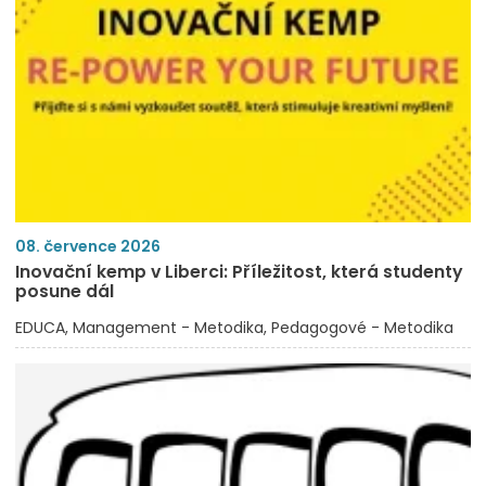
08. července 2026
Inovační kemp v Liberci: Příležitost, která studenty
posune dál
EDUCA
Management - Metodika
Pedagogové - Metodika