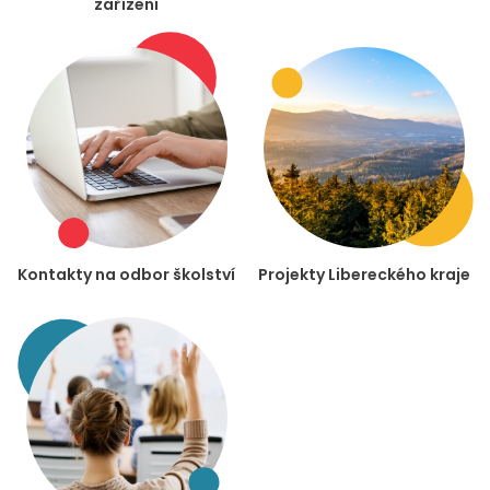
zařízení
Kontakty na odbor školství
Projekty Libereckého kraje