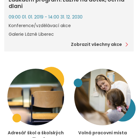
dlani
09:00 01. 01. 2019 - 14:00 31. 12. 2030
Konference/vzdělávací akce
Galerie Lázně Liberec
Zobrazit všechny akce
Adresář škol a školských
Volná pracovní místa