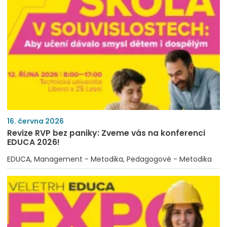
16. června 2026
Revize RVP bez paniky: Zveme vás na konferenci
EDUCA 2026!
EDUCA
Management - Metodika
Pedagogové - Metodika