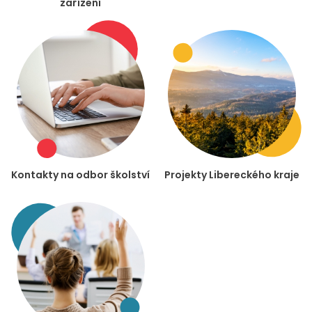
zařízení
Kontakty na odbor školství
Projekty Libereckého kraje