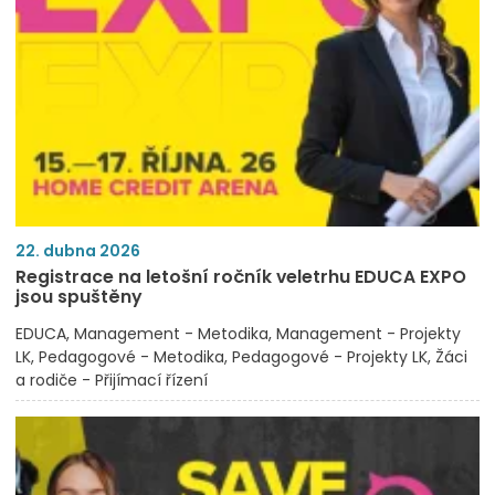
22. dubna 2026
Registrace na letošní ročník veletrhu EDUCA EXPO
jsou spuštěny
EDUCA
Management - Metodika
Management - Projekty
LK
Pedagogové - Metodika
Pedagogové - Projekty LK
Žáci
a rodiče - Přijímací řízení