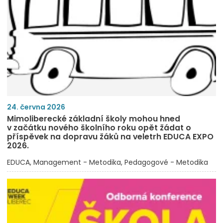
24. června 2026
Mimoliberecké základní školy mohou hned
v začátku nového školního roku opět žádat o
příspěvek na dopravu žáků na veletrh EDUCA EXPO
2026.
EDUCA
Management - Metodika
Pedagogové - Metodika