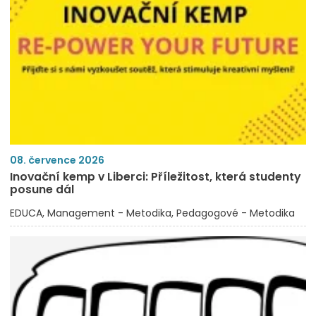
08. července 2026
Inovační kemp v Liberci: Příležitost, která studenty
posune dál
EDUCA
Management - Metodika
Pedagogové - Metodika