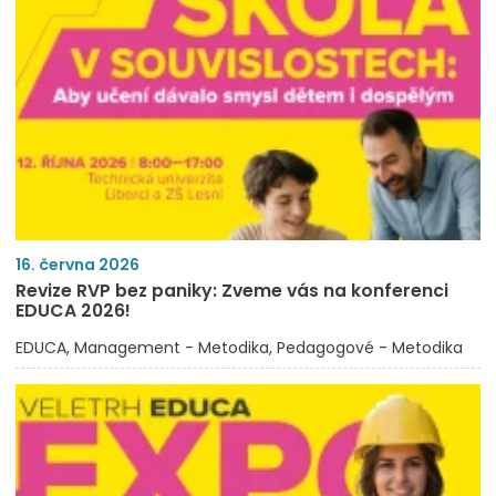
16. června 2026
Revize RVP bez paniky: Zveme vás na konferenci
EDUCA 2026!
EDUCA
Management - Metodika
Pedagogové - Metodika