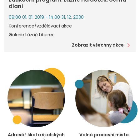
dlani
09:00 01. 01. 2019 - 14:00 31. 12. 2030
Konference/vzdělávací akce
Galerie Lázně Liberec
Zobrazit všechny akce
Adresář škol a školských
Volná pracovní místa