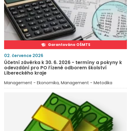
Garantováno OŠMTS
02. července 2026
Účetní závěrka k 30. 6. 2026 - termíny a pokyny k
odevzdání pro PO řízené odborem školství
Libereckého kraje
Management - Ekonomika
Management - Metodika