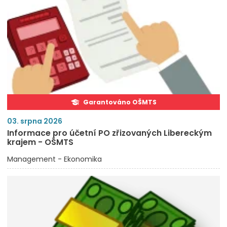
Garantováno OŠMTS
03. srpna 2026
Informace pro účetní PO zřizovaných Libereckým
krajem - OŠMTS
Management - Ekonomika