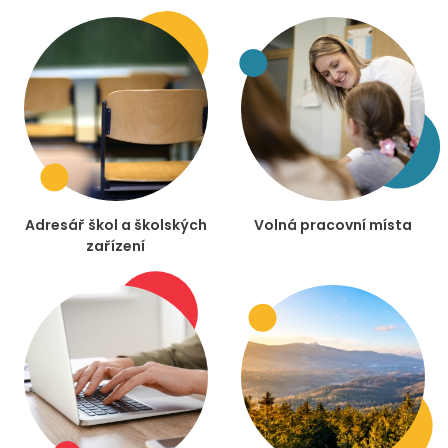
Adresář škol a školských
Volná pracovní místa
zařízení