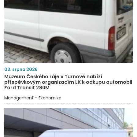
03. srpna 2026
Muzeum Českého ráje v Turnově nabízí
příspěvkovým organizacím LK k odkupu automobil
Ford Transit 280M
Management - Ekonomika