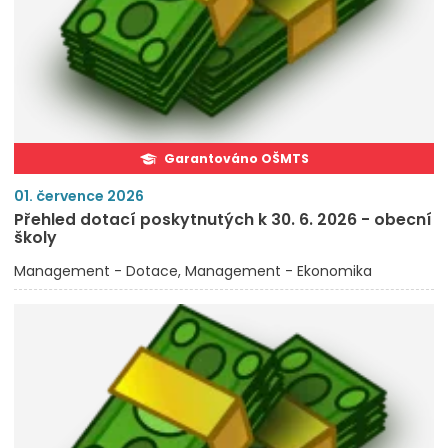
Garantováno OŠMTS
01. července 2026
Přehled dotací poskytnutých k 30. 6. 2026 - obecní
školy
Management - Dotace
Management - Ekonomika