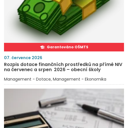
Garantováno OŠMTS
07. července 2026
Rozpis dotace finančních prostředků na přímé NIV
na červenec a srpen 2026 – obecní školy
Management - Dotace
Management - Ekonomika