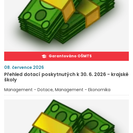
Garantováno OŠMTS
08. července 2026
Přehled dotací poskytnutých k 30. 6. 2026 - krajské
školy
Management - Dotace
Management - Ekonomika