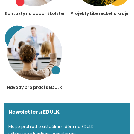
Kontakty na odbor školství
Projekty Libereckého kraje
Návody pro práci s EDULK
Newsletteru EDULK
Mějte přehled o aktuálním dění na EDULK.