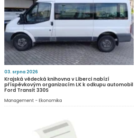
03. srpna 2026
Krajská vědecká knihovna v Liberci nabízí
příspěvkovým organizacím LK k odkupu automobil
Ford Transit 330S
Management - Ekonomika