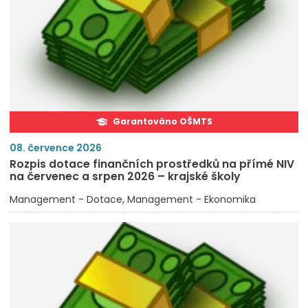
Garantováno OŠMTS
08. července 2026
Rozpis dotace finančních prostředků na přímé NIV
na červenec a srpen 2026 – krajské školy
Management - Dotace
Management - Ekonomika