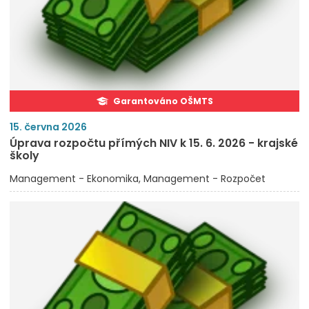
Garantováno OŠMTS
15. června 2026
Úprava rozpočtu přímých NIV k 15. 6. 2026 - krajské
školy
Management - Ekonomika
Management - Rozpočet