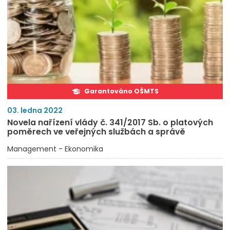
Garantováno OŠMTS
03. ledna 2022
Novela nařízení vlády č. 341/2017 Sb. o platových
poměrech ve veřejných službách a správě
Management - Ekonomika