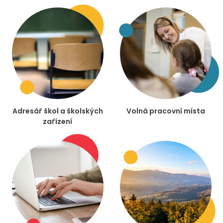
Adresář škol a školských
Volná pracovní místa
zařízení